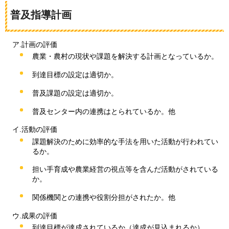
普及指導計画
ア.計画の評価
農業・農村の現状や課題を解決する計画となっているか。
到達目標の設定は適切か。
普及課題の設定は適切か。
普及センター内の連携はとられているか。他
イ.活動の評価
課題解決のために効率的な手法を用いた活動が行われてい
るか。
担い手育成や農業経営の視点等を含んだ活動がされている
か。
関係機関との連携や役割分担がされたか。他
ウ.成果の評価
到達目標が達成されているか（達成が見込まれるか）。