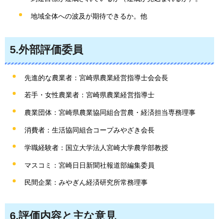
地域全体への波及が期待できるか。他
5.外部評価委員
先進的な農業者：宮崎県農業経営指導士会会長
若手・女性農業者：宮崎県農業経営指導士
農業団体：宮崎県農業協同組合営農・経済担当専務理事
消費者：生活協同組合コープみやざき会長
学職経験者：国立大学法人宮崎大学農学部教授
マスコミ：宮崎日日新聞社報道部編集委員
民間企業：みやぎん経済研究所常務理事
6.評価内容と主な意見