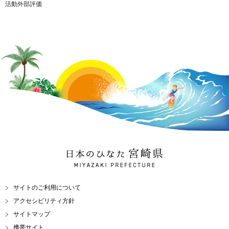
活動外部評価
日本のひなた 宮崎県
MIYAZAKI PREFECTURE
サイトのご利用について
アクセシビリティ方針
サイトマップ
携帯サイト