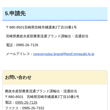
5.申請先
〒880-8501宮崎県宮崎市橘通東2丁目10番1号
宮崎県農政水産部農業流通ブランド課輸出・流通担当
電話：0985-26-7126
メールアドレス：
nogyoryutsu-brand@pref.miyazaki.lg.jp
お問い合わせ
農政水産部農業流通ブランド課輸出・流通担当
〒880-8501 宮崎県宮崎市橘通東2丁目10番1号
電話：
0985-26-7126
ファクス：0985-26-7332