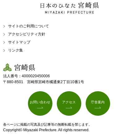
日本のひなた 宮崎県
MIYAZAKI PREFECTURE
サイトのご利用について
アクセシビリティ方針
サイトマップ
リンク集
宮崎県
法人番号：4000020450006
〒880-8501 宮崎県宮崎市橘通東2丁目10番1号
お問い合わせ
アクセス
庁舎案内
各ページに掲載の写真及び記事等の無断転載を禁じます。
Copyright© Miyazaki Prefecture. All rights reserved.