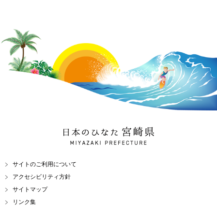
日本のひなた 宮崎県
MIYAZAKI PREFECTURE
サイトのご利用について
アクセシビリティ方針
サイトマップ
リンク集