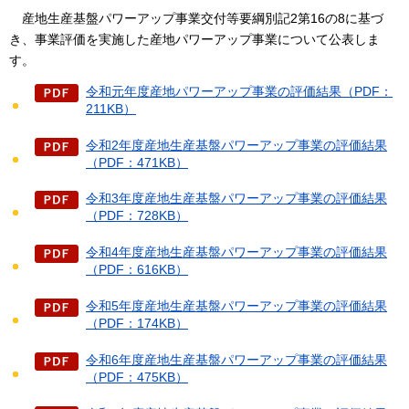
産地生産基盤
パワーアップ事業交付等要綱別記2第16の8に基づ
き、事業評価を実施した産地パワーアップ事業について公表しま
す。
令和元年度産地パワーアップ事業の評価結果（PDF：
211KB）
令和2年度産地生産基盤パワーアップ事業の評価結果
（PDF：471KB）
令和3年度産地生産基盤パワーアップ事業の評価結果
（PDF：728KB）
令和4年度産地生産基盤パワーアップ事業の評価結果
（PDF：616KB）
令和5年度産地生産基盤パワーアップ事業の評価結果
（PDF：174KB）
令和6年度産地生産基盤パワーアップ事業の評価結果
（PDF：475KB）