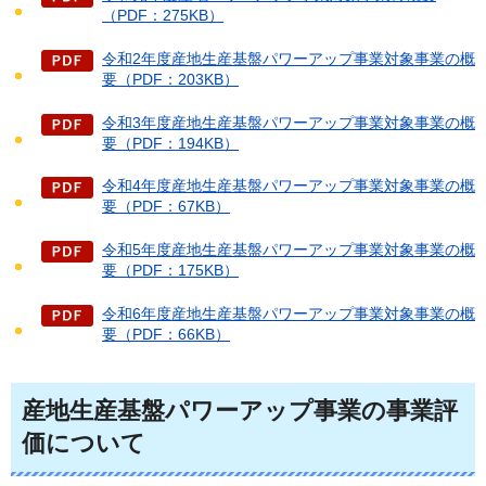
（PDF：275KB）
令和2年度産地生産基盤パワーアップ事業対象事業の概
要（PDF：203KB）
令和3年度産地生産基盤パワーアップ事業対象事業の概
要（PDF：194KB）
令和4年度産地生産基盤パワーアップ事業対象事業の概
要（PDF：67KB）
令和5年度産地生産基盤パワーアップ事業対象事業の概
要（PDF：175KB）
令和6年度産地生産基盤パワーアップ事業対象事業の概
要（PDF：66KB）
産地生産基盤パワーアップ事業の事業評
価について