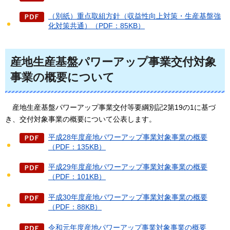
（別紙）重点取組方針（収益性向上対策・生産基盤強
化対策共通）（PDF：85KB）
産地生産基盤パワーアップ事業交付対象
事業の概要について
産地生産基盤
パワーアップ事業交付等要綱別記2第19の1に基づ
き、交付対象事業の概要について公表します。
平成28年度産地パワーアップ事業対象事業の概要
（PDF：135KB）
平成29年度産地パワーアップ事業対象事業の概要
（PDF：101KB）
平成30年度産地パワーアップ事業対象事業の概要
（PDF：88KB）
令和元年度産地パワーアップ事業対象事業の概要