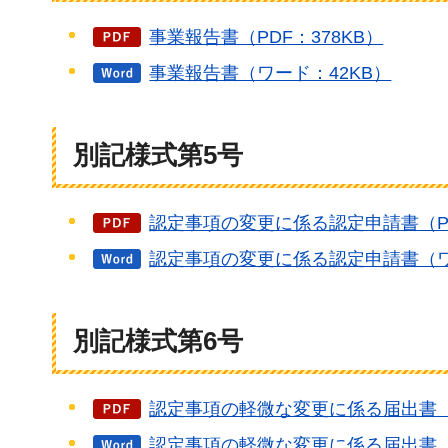
事業報告書（PDF：378KB）
事業報告書（ワード：42KB）
別記様式第5号
認定事項の変更に係る認定申請書（PD
認定事項の変更に係る認定申請書（ワ
別記様式第6号
認定事項の軽微な変更に係る届出書（P
認定事項の軽微な変更に係る届出書（