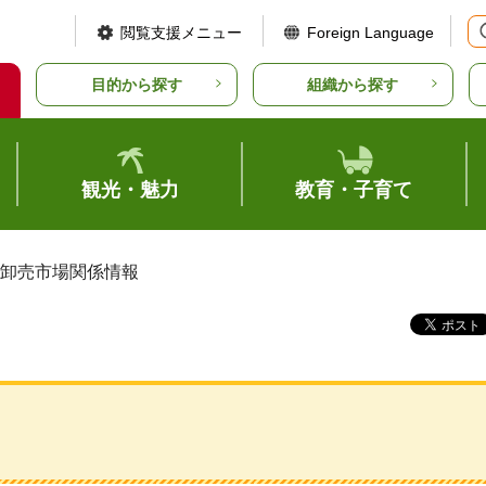
閲覧支援メニュー
Foreign Language
目的から探す
組織から探す
観光・魅力
教育・子育て
 卸売市場関係情報