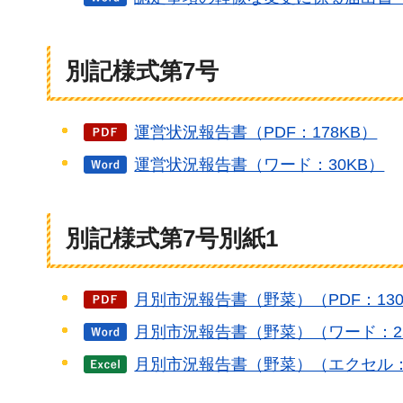
別記様式第7号
運営状況報告書（PDF：178KB）
運営状況報告書（ワード：30KB）
別記様式第7号別紙1
月別市況報告書（野菜）（PDF：130
月別市況報告書（野菜）（ワード：2
月別市況報告書（野菜）（エクセル：