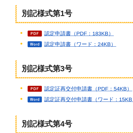
別記様式第1号
認定申請書（PDF：183KB）
認定申請書（ワード：24KB）
別記様式第3号
認定証再交付申請書（PDF：54KB）
認定証再交付申請書（ワード：15KB
別記様式第4号