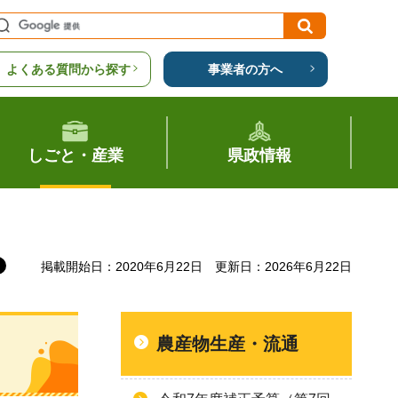
よくある質問から探す
事業者の方へ
しごと・産業
県政情報
掲載開始日：2020年6月22日
更新日：2026年6月22日
農産物生産・流通