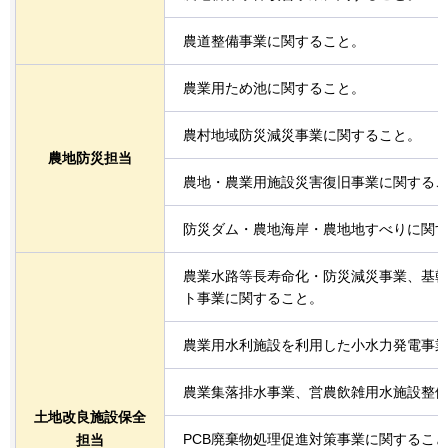
農道整備事業に関すること。
農業用ため池に関すること。
農村地域防災減災事業に関すること。
農地防災担当
農地・農業用施設災害復旧事業に関する
防災ダム・農地海岸・農地地すべりに関
農業水路等長寿命化・防災減災事業、基
ト事業に関すること。
農業用水利施設を利用した小水力発電事
農業集落排水事業、営農飲雑用水施設整
土地改良施設保全
PCB廃棄物処理促進対策事業に関するこ
担当