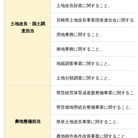
土地改良財産に関すること。
宮崎県土地改良事業団体連合会に関する
土地改良・国土調
査担当
用地事務に関すること。
換地事務に関すること。
地籍調査事業に関すること。
土地分類調査に関すること。
県営経営体育成基盤整備事業に関するこ
県営畑地帯総合整備事業に関すること。
農地整備担当
県単土地改良事業に関すること。
農地耕作条件改善事業に関すること。