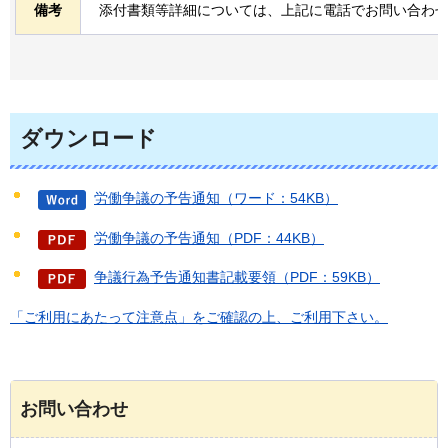
備考
添付書類等詳細については、上記に電話でお問い合わ
ダウンロード
労働争議の予告通知（ワード：54KB）
労働争議の予告通知（PDF：44KB）
争議行為予告通知書記載要領（PDF：59KB）
「ご利用にあたって注意点」をご確認の上、ご利用下さい。
お問い合わせ