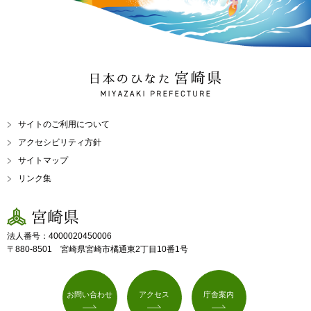
日本のひなた 宮崎県
MIYAZAKI PREFECTURE
サイトのご利用について
アクセシビリティ方針
サイトマップ
リンク集
宮崎県
法人番号：4000020450006
〒880-8501 宮崎県宮崎市橘通東2丁目10番1号
お問い合わせ
アクセス
庁舎案内