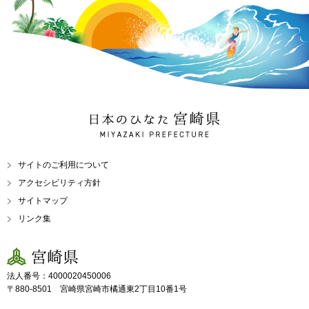
日本のひなた 宮崎県
MIYAZAKI PREFECTURE
サイトのご利用について
アクセシビリティ方針
サイトマップ
リンク集
宮崎県
法人番号：4000020450006
〒880-8501 宮崎県宮崎市橘通東2丁目10番1号