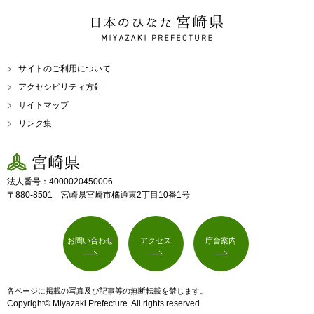
日本のひなた 宮崎県
MIYAZAKI PREFECTURE
サイトのご利用について
アクセシビリティ方針
サイトマップ
リンク集
宮崎県
法人番号：4000020450006
〒880-8501 宮崎県宮崎市橘通東2丁目10番1号
お問い合わせ
アクセス
庁舎案内
各ページに掲載の写真及び記事等の無断転載を禁じます。
Copyright© Miyazaki Prefecture. All rights reserved.