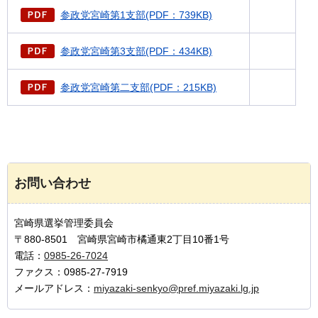
参政党宮崎第1支部(PDF：739KB)
参政党宮崎第3支部(PDF：434KB)
参政党宮崎第二支部(PDF：215KB)
お問い合わせ
宮崎県選挙管理委員会
〒880-8501 宮崎県宮崎市橘通東2丁目10番1号
電話：
0985-26-7024
ファクス：0985-27-7919
メールアドレス：
miyazaki-senkyo@pref.miyazaki.lg.jp