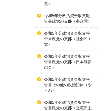
党）
令和5年分政治資金収支報
告書政党の支部（参政党）
令和5年分政治資金収支報
告書政党の支部（社会民主
党）
令和5年分政治資金収支報
告書政党の支部（日本維新
の会）
令和5年分政治資金収支報
告書その他の政治団体（や
～わ）
令和5年分政治資金収支報
告書政党の支部（立憲民主