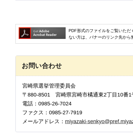
PDF形式のファイルをご覧いただく場合には
ない方は、バナーのリンク先から
お問い合わせ
宮崎県選挙管理委員会
〒880-8501 宮崎県宮崎市橘通東2丁目10番1
電話：0985-26-7024
ファクス：0985-27-7919
メールアドレス：
miyazaki-senkyo@pref.miyaza