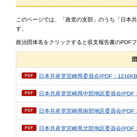
このページでは、「政党の支部」のうち「日本共
す。
政治団体名をクリックすると収支報告書のPDF
日本共産党宮崎県委員会(PDF：1216KB
日本共産党宮崎県中部地区委員会(PDF：9
日本共産党宮崎県南部地区委員会(PDF：1
日本共産党宮崎県北部地区委員会(PDF：1