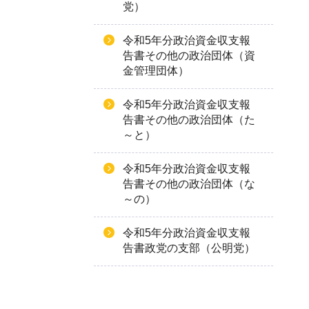
党）
令和5年分政治資金収支報
告書その他の政治団体（資
金管理団体）
令和5年分政治資金収支報
告書その他の政治団体（た
～と）
令和5年分政治資金収支報
告書その他の政治団体（な
～の）
令和5年分政治資金収支報
告書政党の支部（公明党）