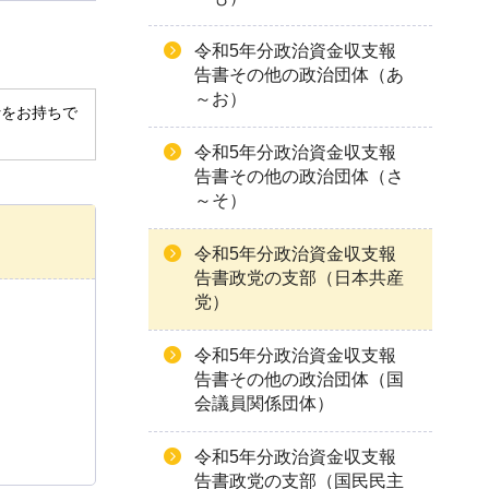
令和5年分政治資金収支報
告書その他の政治団体（あ
～お）
derをお持ちで
令和5年分政治資金収支報
告書その他の政治団体（さ
～そ）
令和5年分政治資金収支報
告書政党の支部（日本共産
党）
令和5年分政治資金収支報
告書その他の政治団体（国
会議員関係団体）
令和5年分政治資金収支報
告書政党の支部（国民民主