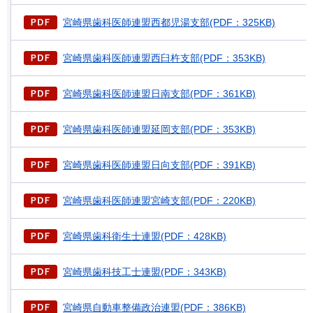
宮崎県歯科医師連盟西都児湯支部(PDF：325KB)
宮崎県歯科医師連盟西臼杵支部(PDF：353KB)
宮崎県歯科医師連盟日南支部(PDF：361KB)
宮崎県歯科医師連盟延岡支部(PDF：353KB)
宮崎県歯科医師連盟日向支部(PDF：391KB)
宮崎県歯科医師連盟宮崎支部(PDF：220KB)
宮崎県歯科衛生士連盟(PDF：428KB)
宮崎県歯科技工士連盟(PDF：343KB)
宮崎県自動車整備政治連盟(PDF：386KB)