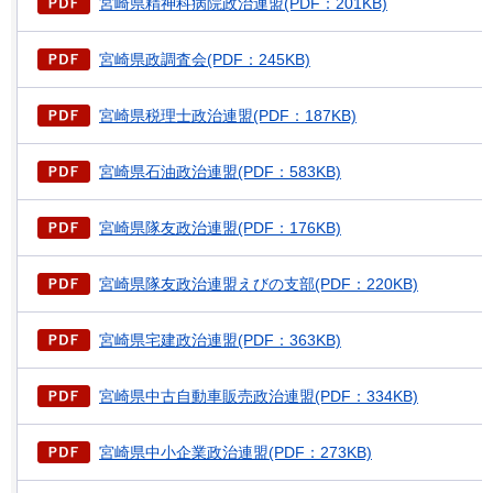
宮崎県精神科病院政治連盟(PDF：201KB)
宮崎県政調査会(PDF：245KB)
宮崎県税理士政治連盟(PDF：187KB)
宮崎県石油政治連盟(PDF：583KB)
宮崎県隊友政治連盟(PDF：176KB)
宮崎県隊友政治連盟えびの支部(PDF：220KB)
宮崎県宅建政治連盟(PDF：363KB)
宮崎県中古自動車販売政治連盟(PDF：334KB)
宮崎県中小企業政治連盟(PDF：273KB)