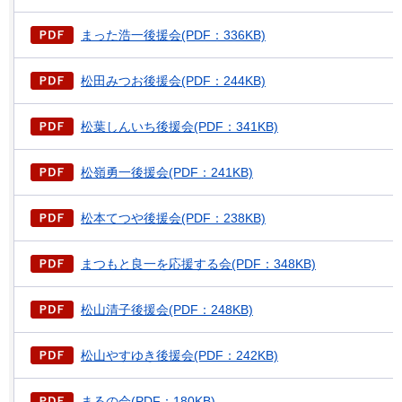
まった浩一後援会(PDF：336KB)
松田みつお後援会(PDF：244KB)
松葉しんいち後援会(PDF：341KB)
松嶺勇一後援会(PDF：241KB)
松本てつや後援会(PDF：238KB)
まつもと良一を応援する会(PDF：348KB)
松山清子後援会(PDF：248KB)
松山やすゆき後援会(PDF：242KB)
まるの会(PDF：180KB)