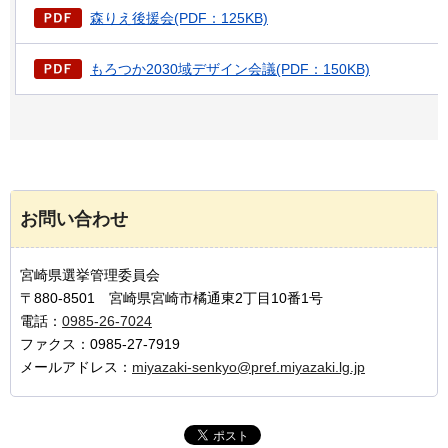
森りえ後援会(PDF：125KB)
もろつか2030域デザイン会議(PDF：150KB)
お問い合わせ
宮崎県選挙管理委員会
〒880-8501 宮崎県宮崎市橘通東2丁目10番1号
電話：
0985-26-7024
ファクス：0985-27-7919
メールアドレス：
miyazaki-senkyo@pref.miyazaki.lg.jp