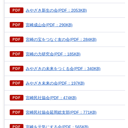
みやざき新生の会(PDF：2053KB)
宮崎成山会(PDF：290KB)
宮崎の宝をつなぐ友の会(PDF：284KB)
宮崎の力研究会(PDF：185KB)
みやざきの未来をつくる会(PDF：340KB)
みやざき未来の会(PDF：197KB)
宮崎民社協会(PDF：474KB)
宮崎民社協会延岡総支部(PDF：771KB)
宮崎を元気にする会(PDF：565KB)