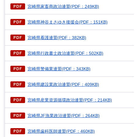
宮崎県家畜商政治連盟(PDF：249KB)
宮崎県神谷まさゆき後援会(PDF：151KB)
宮崎県看護連盟(PDF：382KB)
宮崎県行政書士政治連盟(PDF：502KB)
宮崎県警備業連盟(PDF：343KB)
宮崎県建設業政治連盟(PDF：409KB)
宮崎県産業資源循環政治連盟(PDF：214KB)
宮崎県JF漁業政治連盟(PDF：264KB)
宮崎県歯科医師連盟(PDF：460KB)