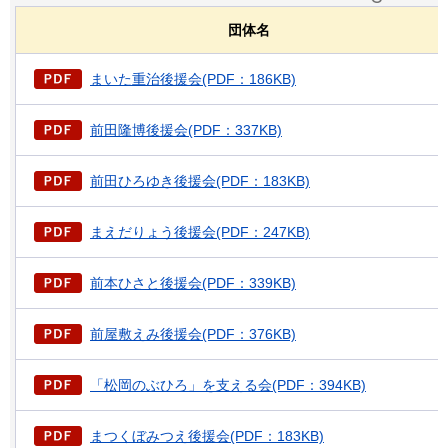
団体名
まいた重治後援会(PDF：186KB)
前田隆博後援会(PDF：337KB)
前田ひろゆき後援会(PDF：183KB)
まえだりょう後援会(PDF：247KB)
前本ひさと後援会(PDF：339KB)
前屋敷えみ後援会(PDF：376KB)
「松岡のぶひろ」を支える会(PDF：394KB)
まつくぼみつえ後援会(PDF：183KB)