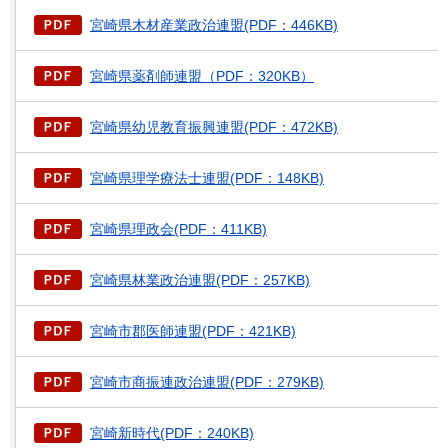
宮崎県木材産業政治連盟(PDF：446KB)
宮崎県薬剤師連盟（PDF：320KB）
宮崎県幼児教育振興連盟(PDF：472KB)
宮崎県理学療法士連盟(PDF：148KB)
宮崎県理政会(PDF：411KB)
宮崎県林業政治連盟(PDF：257KB)
宮崎市郡医師連盟(PDF：421KB)
宮崎市商振連政治連盟(PDF：279KB)
宮崎新時代(PDF：240KB)