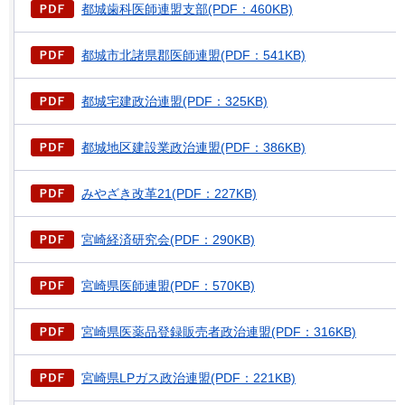
都城歯科医師連盟支部(PDF：460KB)
都城市北諸県郡医師連盟(PDF：541KB)
都城宅建政治連盟(PDF：325KB)
都城地区建設業政治連盟(PDF：386KB)
みやざき改革21(PDF：227KB)
宮崎経済研究会(PDF：290KB)
宮崎県医師連盟(PDF：570KB)
宮崎県医薬品登録販売者政治連盟(PDF：316KB)
宮崎県LPガス政治連盟(PDF：221KB)