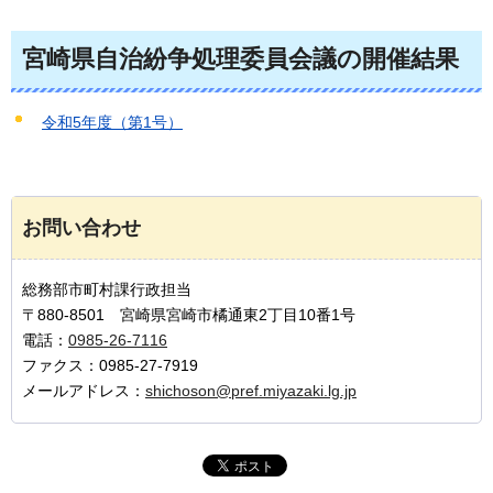
宮崎県自治紛争処理委員会議の開催結果
令和5年度（第1号）
お問い合わせ
総務部市町村課行政担当
〒880-8501 宮崎県宮崎市橘通東2丁目10番1号
電話：
0985-26-7116
ファクス：0985-27-7919
メールアドレス：
shichoson@pref.miyazaki.lg.jp