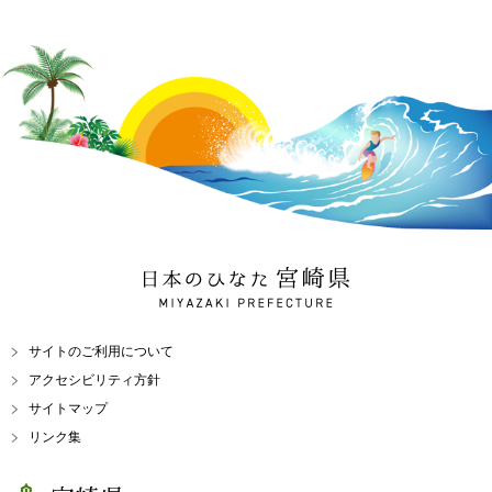
日本のひなた 宮崎県
MIYAZAKI PREFECTURE
サイトのご利用について
アクセシビリティ方針
サイトマップ
リンク集