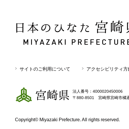
日本のひなた 宮崎県 MIYAZAKI PREFECTURE
サイトのご利用について
アクセシビリティ方
宮崎県
法人番号：4000020450006
〒880-8501 宮崎県宮崎市橘
Copyright© Miyazaki Prefecture. All rights reserved.