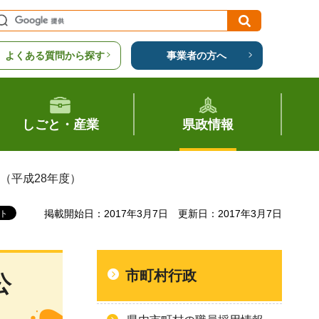
よくある質問から探す
事業者の方へ
しごと・産業
県政情報
（平成28年度）
掲載開始日：2017年3月7日
更新日：2017年3月7日
市町村行政
公