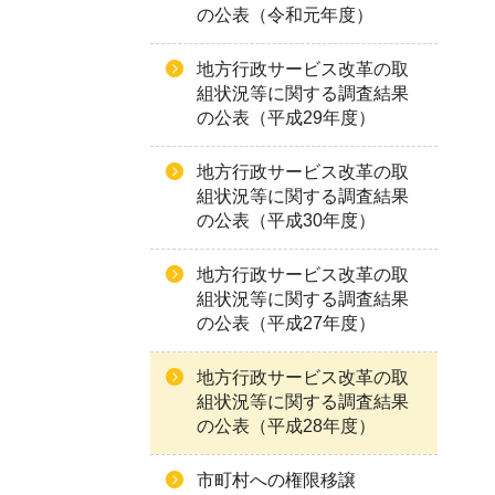
の公表（令和元年度）
地方行政サービス改革の取
組状況等に関する調査結果
の公表（平成29年度）
地方行政サービス改革の取
組状況等に関する調査結果
の公表（平成30年度）
地方行政サービス改革の取
組状況等に関する調査結果
の公表（平成27年度）
地方行政サービス改革の取
組状況等に関する調査結果
の公表（平成28年度）
市町村への権限移譲