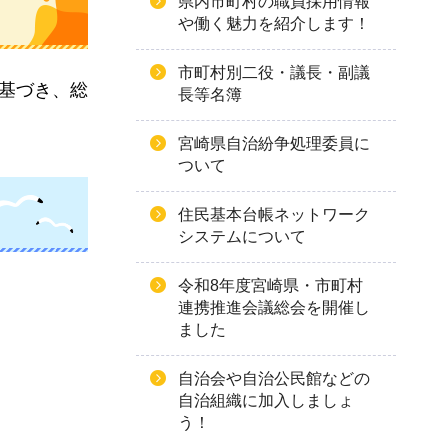
県内市町村の職員採用情報
や働く魅力を紹介します！
市町村別二役・議長・副議
に基づき、総
長等名簿
宮崎県自治紛争処理委員に
ついて
住民基本台帳ネットワーク
システムについて
令和8年度宮崎県・市町村
連携推進会議総会を開催し
ました
自治会や自治公民館などの
自治組織に加入しましょ
う！