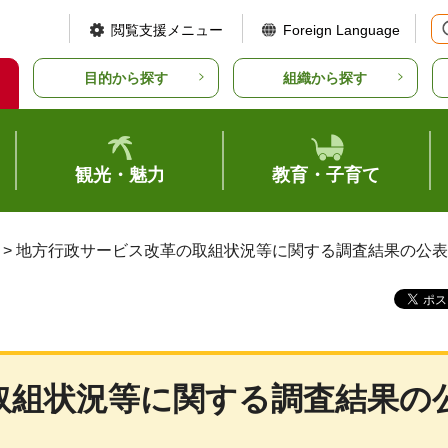
閲覧支援メニュー
Foreign Language
目的から探す
組織から探す
観光・魅力
教育・子育て
> 地方行政サービス改革の取組状況等に関する調査結果の公表
取組状況等に関する調査結果の