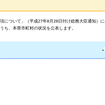
項について」（平成27年8月28日付け総務大臣通知）
うち、本県市町村の状況を公表します。