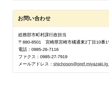
お問い合わせ
総務部市町村課行政担当
〒880-8501 宮崎県宮崎市橘通東2丁目10番1
電話：0985-26-7116
ファクス：0985-27-7919
メールアドレス：
shichoson@pref.miyazaki.lg.