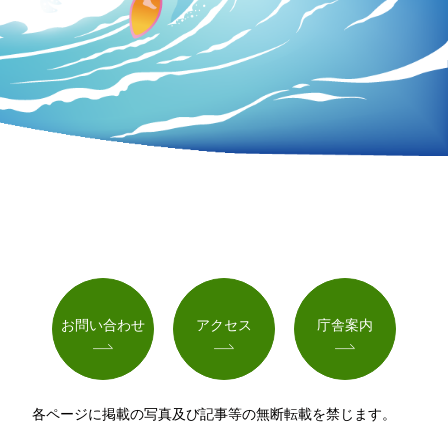
お問い合わせ
アクセス
庁舎案内
各ページに掲載の写真及び記事等の無断転載を禁じます。