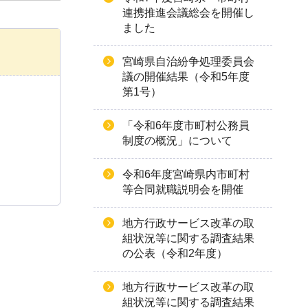
連携推進会議総会を開催し
ました
宮崎県自治紛争処理委員会
議の開催結果（令和5年度
第1号）
「令和6年度市町村公務員
制度の概況」について
令和6年度宮崎県内市町村
等合同就職説明会を開催
地方行政サービス改革の取
組状況等に関する調査結果
の公表（令和2年度）
地方行政サービス改革の取
組状況等に関する調査結果