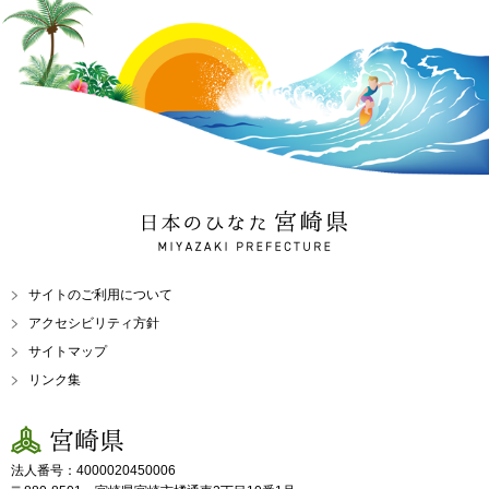
日本のひなた 宮崎県
MIYAZAKI PREFECTURE
サイトのご利用について
アクセシビリティ方針
サイトマップ
リンク集
宮崎県
法人番号：4000020450006