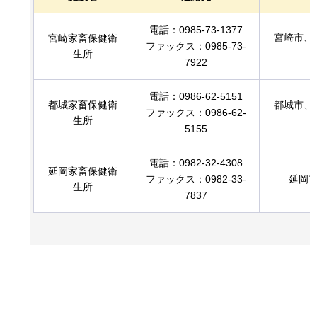
電話：0985-73-1377
宮崎市、
宮崎家畜保健衛
ファックス：0985-73-
生所
7922
電話：0986-62-5151
都城家畜保健衛
都城市、
ファックス：0986-62-
生所
5155
電話：0982-32-4308
延岡家畜保健衛
ファックス：0982-33-
延岡
生所
7837