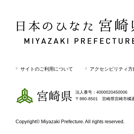
日本のひなた 宮崎県 MIYAZAKI PREFECTURE
サイトのご利用について
アクセシビリティ方
宮崎県
法人番号：4000020450006
〒880-8501 宮崎県宮崎市橘
Copyright© Miyazaki Prefecture. All rights reserved.