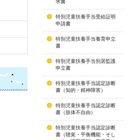
求書
特別児童扶養手当受給証明
申請書
特別児童扶養手当養育申立
書
特別児童扶養手当別居監護
申立書
特別児童扶養手当認定診断
書（知的・精神障害）
特別児童扶養手当認定診断
書（肢体不自由）
特別児童扶養手当認定診断
書（聴覚・平衡機能・そし