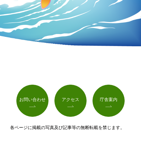
お問い合わせ
アクセス
庁舎案内
各ページに掲載の写真及び記事等の無断転載を禁じます。