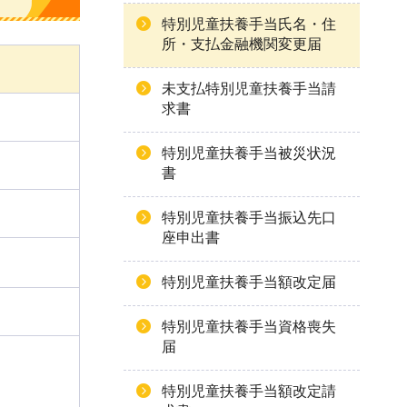
特別児童扶養手当氏名・住
所・支払金融機関変更届
未支払特別児童扶養手当請
求書
特別児童扶養手当被災状況
書
特別児童扶養手当振込先口
座申出書
特別児童扶養手当額改定届
特別児童扶養手当資格喪失
届
特別児童扶養手当額改定請