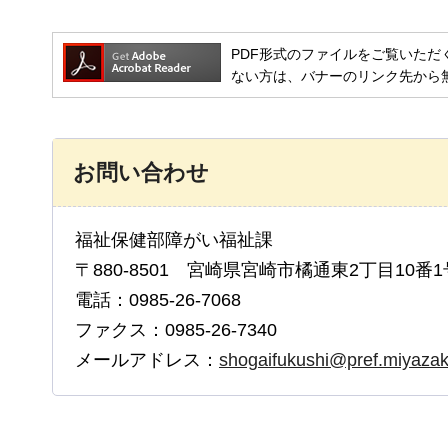
PDF形式のファイルをご覧いただく場合には
ない方は、バナーのリンク先から
お問い合わせ
福祉保健部障がい福祉課
〒880-8501 宮崎県宮崎市橘通東2丁目10番1
電話：0985-26-7068
ファクス：0985-26-7340
メールアドレス：
shogaifukushi@pref.miyazaki