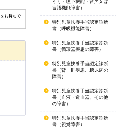
ゃく・嚥下機能・音声又は
言語機能障害）
derをお持ちで
特別児童扶養手当認定診断
書（呼吸機能障害）
特別児童扶養手当認定診断
書（循環器疾患の障害）
特別児童扶養手当認定診断
書（腎、肝疾患、糖尿病の
障害）
特別児童扶養手当認定診断
書（血液・造血器、その他
の障害）
特別児童扶養手当認定診断
書（視覚障害）