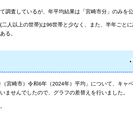
て調査しているが、年平均結果は「宮崎市分」のみを
(二人以上の世帯)は96世帯と少なく、また、半年ごと
ある。
告（宮崎市）令和6年（2024年）平均」について、キャ
いませんでしたので、グラフの差替えを行いました。
い。