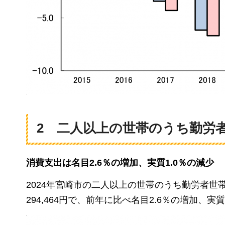
2 二人以上の世帯のうち勤労
消費支出は名目
2.6
％の増加、実質1.0％の減少
2024年宮崎市の二人以上の世帯のうち勤労者世帯
294,464円で、前年に比べ名目2.6％の増加、実