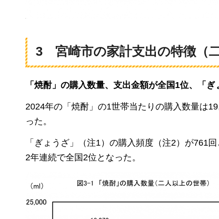
3 宮崎市の家計支出の特徴（
「焼酎」の購入数量、支出金額が全国1位、「ぎ
2024年の「焼酎」の1世帯当たりの購入数量は19,
った。
「ぎょうざ」（注1）の購入頻度（注2）が761回
2年連続で全国2位となった。