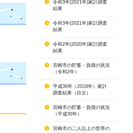
令和3年(2021年)家計調査
結果
令和3年(2021年)家計調査
結果
令和2年(2020年)家計調査
結果
宮崎市の貯蓄・負債の状況
（令和2年）
平成30年（2018年）家計
調査結果（目次）
宮崎市の貯蓄・負債の状況
（平成30年）
宮崎市の二人以上の世帯の