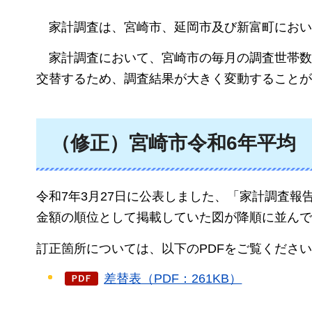
家計調査は、宮崎市、延岡市及び新富町におい
家
計調査において、宮崎市の毎月の調査世帯数
交替するため、調査結果が大きく変動することが
（修正）宮崎市令和6年平均
令和7年3月27日に公表しました、「家計調査報
金額の順位として掲載していた図が降順に並んで
訂正箇所については、以下のPDFをご覧くださ
差替表（PDF：261KB）