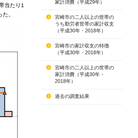
家計消費（平成29年）
帯当たり1
った。
宮崎市の二人以上の世帯の
うち勤労者世帯の家計収支
（平成30年・2018年）
宮崎市の家計収支の特徴
（平成30年・2018年）
宮崎市の二人以上の世帯の
家計消費（平成30年・
2018年）
過去の調査結果