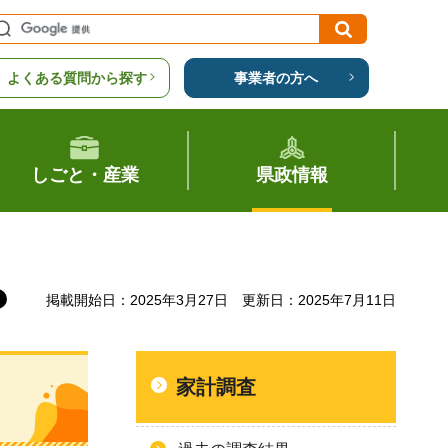
よくある質問から探す
事業者の方へ
しごと・産業
県政情報
掲載開始日：2025年3月27日
更新日：2025年7月11日
家計調査