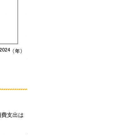
消費支出は