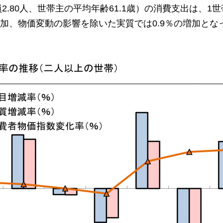
2.80人、世帯主の平均年齢61.1歳）の消費支出は、1世
％の増加、物価変動の影響を除いた実質では0.9％の増加とな