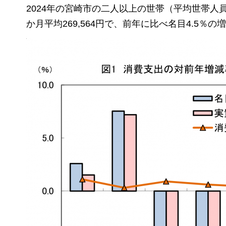
2024年の宮崎市の二人以上の世帯（平均世帯人員
か月平均269,564円で、前年に比べ名目4.5