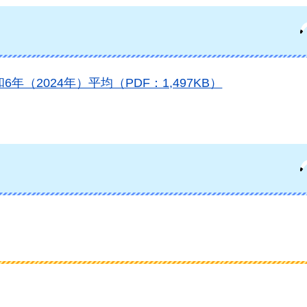
（2024年）平均（PDF：1,497KB）