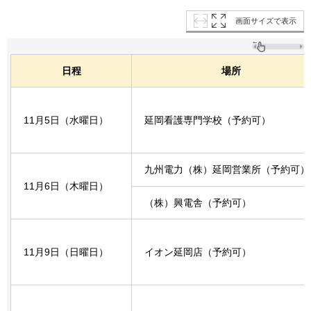
画面サイズで表示
日程
場所
11月5日（水曜日）
延岡看護専門学校（予約可）
九州電力（株）延岡営業所（予約可）
11月6日（木曜日）
（株）興電舎（予約可）
11月9日（日曜日）
イオン延岡店（予約可）