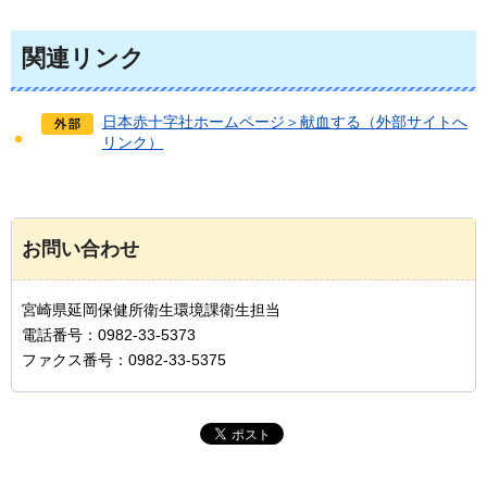
関連リンク
日本赤十字社ホームページ＞献血する（外部サイトへ
リンク）
お問い合わせ
宮崎県延岡保健所衛生環境課衛生担当
電話番号：0982-33-5373
ファクス番号：0982-33-5375