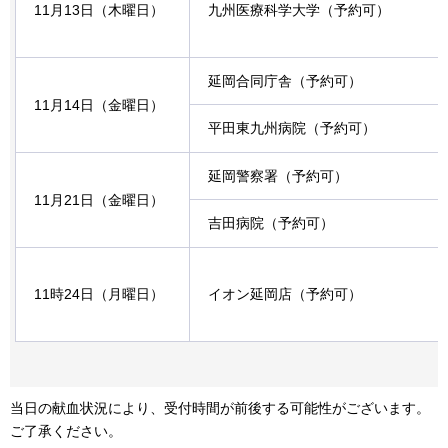
11月13日（木曜日）
九州医療科学大学（予約可）
延岡合同庁舎（予約可）
11月14日（金曜日）
平田東九州病院（予約可）
延岡警察署（予約可）
11月21日（金曜日）
吉田病院（予約可）
11時24日（月曜日）
イオン延岡店（予約可）
当日の献血状況により、受付時間が前後する可能性がございます。
ご了承ください。