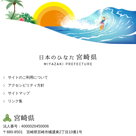
日本のひなた 宮崎県
MIYAZAKI PREFECTURE
サイトのご利用について
アクセシビリティ方針
サイトマップ
リンク集
宮崎県
法人番号：4000020450006
〒880-8501 宮崎県宮崎市橘通東2丁目10番1号