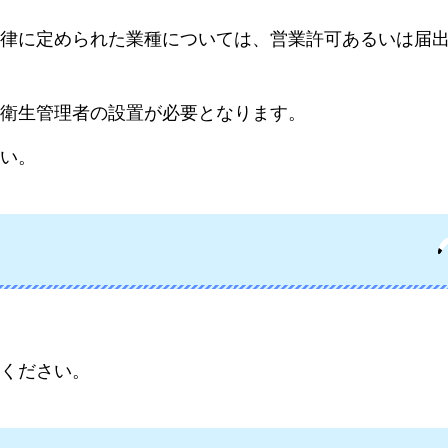
律に定められた業種については、営業許可あるいは届
衛生管理者の設置が必要となります。
い。
ください。