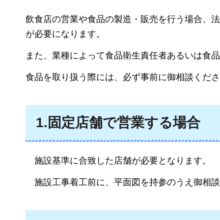
飲食店の営業や食品の製造・販売を行う場合、法
が必要になります。
また、業種によって食品衛生責任者あるいは食品
食品を取り扱う際には、必ず事前に御相談くださ
1.固定店舗で営業する場合
施
設基準に合致した店舗が必要となります。
施設工事着工前に、平面図を持参のうえ御相談