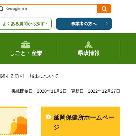
よくある質問から探す
事業者の方へ
しごと・産業
県政情報
に関する許可・届出について
掲載開始日：2020年11月2日
更新日：2022年12月27日
延岡保健所ホームペー
ジ