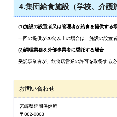
4.集団給食施設（学校、介護
(1)施設の設置者又は管理者が給食を提供する
一回の提供が20食以上の場合は、施設の設置
(2)調理業務を外部事業者に委託する場合
受託事業者が、飲食店営業の許可を取得する必
お問い合わせ
宮崎県延岡保健所
〒882-0803