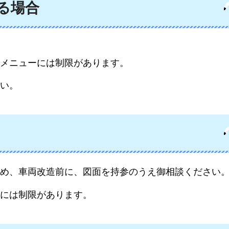
る場合
メニューには制限があります。
い。
め、車両改造前に、図面を持参のうえ御相談ください
には制限があります。