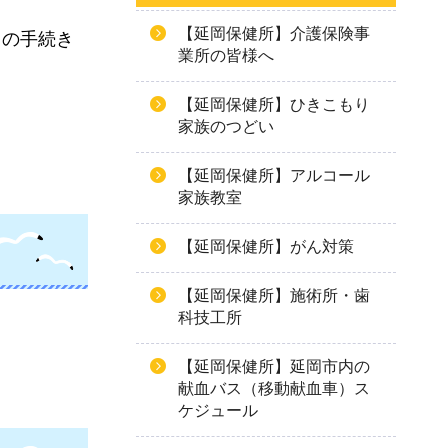
【延岡保健所】介護保険事
出の手続き
業所の皆様へ
【延岡保健所】ひきこもり
家族のつどい
【延岡保健所】アルコール
家族教室
【延岡保健所】がん対策
【延岡保健所】施術所・歯
科技工所
【延岡保健所】延岡市内の
献血バス（移動献血車）ス
ケジュール