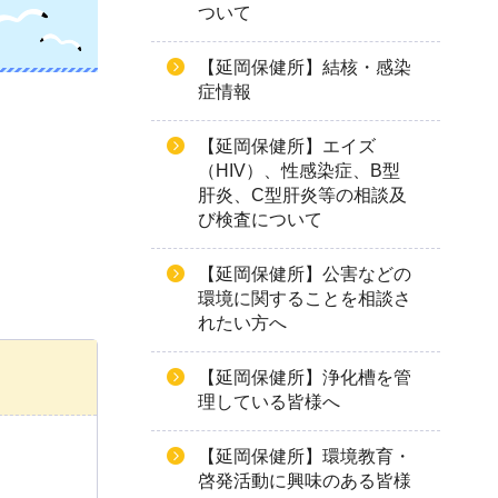
ついて
【延岡保健所】結核・感染
症情報
【延岡保健所】エイズ
（HIV）、性感染症、B型
肝炎、C型肝炎等の相談及
び検査について
【延岡保健所】公害などの
環境に関することを相談さ
れたい方へ
【延岡保健所】浄化槽を管
理している皆様へ
【延岡保健所】環境教育・
啓発活動に興味のある皆様