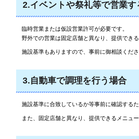
2.イベントや祭礼等で営業す
臨
時営業または仮設営業許可が必要です。
野外での営業は固定店舗と異なり、提供できる
施設基準もありますので、事前に御相談
くださ
3.自動車で調理を行う場合
施
設基準に合致しているか等事前に確認するた
また、固定店舗と異なり、
提供できるメニュー