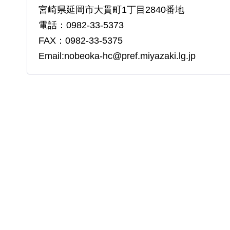
宮崎県延岡市大貫町1丁目2840番地
電話：0982-33-5373
FAX：0982-33-5375
Email:nobeoka-hc@pref.miyazaki.lg.jp