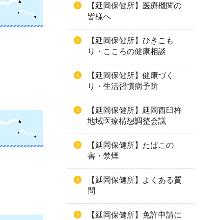
【延岡保健所】医療機関の
皆様へ
【延岡保健所】ひきこも
り・こころの健康相談
【延岡保健所】健康づく
り・生活習慣病予防
【延岡保健所】延岡西臼杵
地域医療構想調整会議
【延岡保健所】たばこの
害・禁煙
。
【延岡保健所】よくある質
問
【延岡保健所】免許申請に