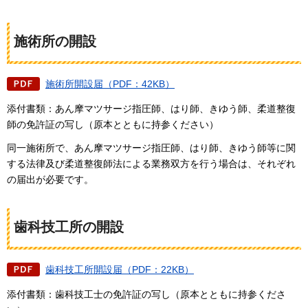
施術所の開設
施術所開設届（PDF：42KB）
添付書類：あん摩マツサージ指圧師、はり師、きゆう師、柔道整復
師の免許証の写し（原本とともに持参ください）
同一施術所で、あん摩マツサージ指圧師、はり師、きゆう師等に関
する法律及び柔道整復師法による業務双方を行う場合は、それぞれ
の届出が必要です。
歯科技工所の開設
歯科技工所開設届（PDF：22KB）
添付書類：歯科技工士の免許証の写し（原本とともに持参くださ