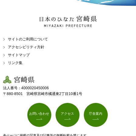
日本のひなた 宮崎県
MIYAZAKI PREFECTURE
サイトのご利用について
アクセシビリティ方針
サイトマップ
リンク集
宮崎県
法人番号：4000020450006
〒880-8501 宮崎県宮崎市橘通東2丁目10番1号
お問い合わせ
アクセス
庁舎案内
各ページに掲載の写真及び記事等の無断転載を禁じます。