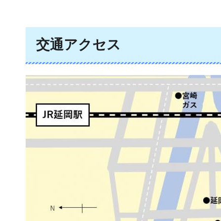
交通アクセス