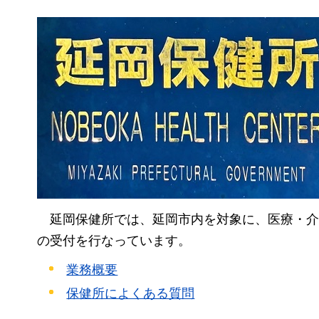
延岡保健所では、
延岡市内を対象に、医療・介
の受付を行なっています。
業務概要
保健所によくある質問