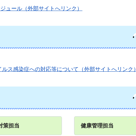
ケジュール（外部サイトへリンク）
イルス感染症への対応等について（外部サイトへリンク
対策担当
健康管理担当