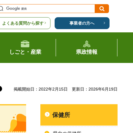
よくある質問から探す
事業者の方へ
しごと・産業
県政情報
掲載開始日：2022年2月15日
更新日：2026年6月19日
保健所