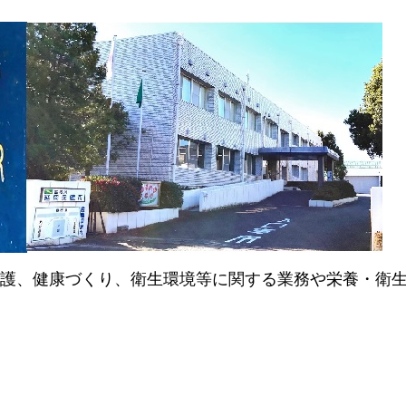
護、健康づくり、衛生環境等に関する業務や栄養・衛