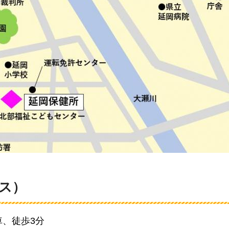
ス）
、徒歩3分