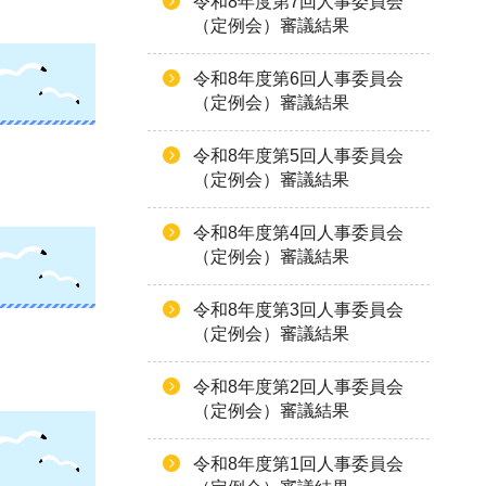
令和8年度第7回人事委員会
（定例会）審議結果
令和8年度第6回人事委員会
（定例会）審議結果
令和8年度第5回人事委員会
（定例会）審議結果
令和8年度第4回人事委員会
（定例会）審議結果
令和8年度第3回人事委員会
（定例会）審議結果
令和8年度第2回人事委員会
（定例会）審議結果
令和8年度第1回人事委員会