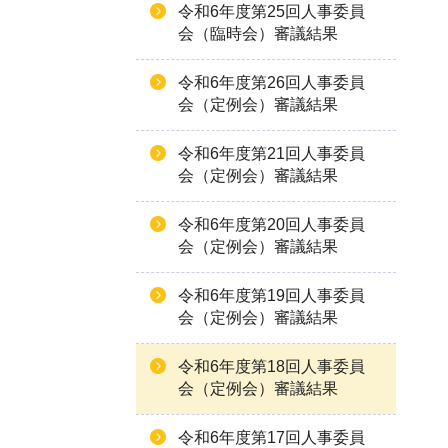
令和6年度第25回人事委員
会（臨時会）審議結果
令和6年度第26回人事委員
会（定例会）審議結果
令和6年度第21回人事委員
会（定例会）審議結果
令和6年度第20回人事委員
会（定例会）審議結果
令和6年度第19回人事委員
会（定例会）審議結果
令和6年度第18回人事委員
会（定例会）審議結果
令和6年度第17回人事委員