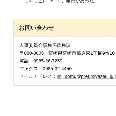
このことについて、報告があった。
お問い合わせ
人事委員会事務局総務課
〒880-0805 宮崎県宮崎市橘通東1丁目9番10
電話：0985-26-7259
ファクス：0985-32-4450
メールアドレス：
jinji-somu@pref.miyazaki.lg.