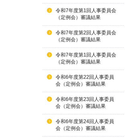
令和7年度第1回人事委員会
（定例会）審議結果
令和7年度第2回人事委員会
（定例会）審議結果
令和7年度第1回人事委員会
（定例会）審議結果
令和6年度第22回人事委員
会（定例会）審議結果
令和6年度第23回人事委員
会（定例会）審議結果
令和6年度第24回人事委員
会（定例会）審議結果