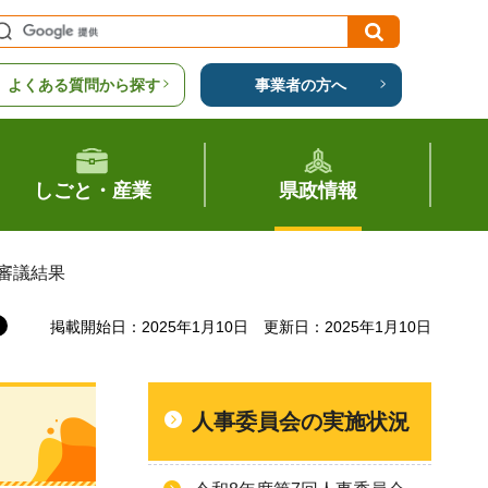
よくある質問から探す
事業者の方へ
しごと・産業
県政情報
）審議結果
掲載開始日：2025年1月10日
更新日：2025年1月10日
人事委員会の実施状況