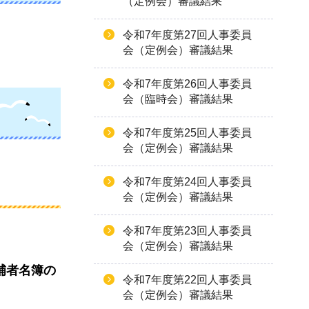
（定例会）審議結果
令和7年度第27回人事委員
会（定例会）審議結果
令和7年度第26回人事委員
会（臨時会）審議結果
令和7年度第25回人事委員
会（定例会）審議結果
令和7年度第24回人事委員
会（定例会）審議結果
令和7年度第23回人事委員
会（定例会）審議結果
補者名簿の
令和7年度第22回人事委員
会（定例会）審議結果