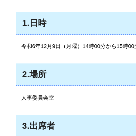
1.日時
令和6年12月9日（月曜）14時00分から15時0
2.場所
人事委員会室
3.出席者