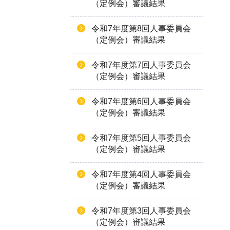
（定例会）審議結果
令和7年度第8回人事委員会
（定例会）審議結果
令和7年度第7回人事委員会
（定例会）審議結果
令和7年度第6回人事委員会
（定例会）審議結果
令和7年度第5回人事委員会
（定例会）審議結果
令和7年度第4回人事委員会
（定例会）審議結果
令和7年度第3回人事委員会
（定例会）審議結果