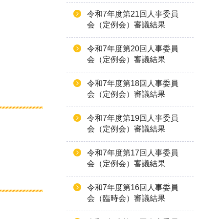
令和7年度第21回人事委員
会（定例会）審議結果
令和7年度第20回人事委員
会（定例会）審議結果
令和7年度第18回人事委員
会（定例会）審議結果
令和7年度第19回人事委員
会（定例会）審議結果
令和7年度第17回人事委員
会（定例会）審議結果
令和7年度第16回人事委員
会（臨時会）審議結果