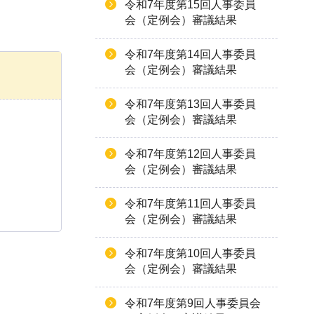
令和7年度第15回人事委員
会（定例会）審議結果
令和7年度第14回人事委員
会（定例会）審議結果
令和7年度第13回人事委員
会（定例会）審議結果
令和7年度第12回人事委員
会（定例会）審議結果
令和7年度第11回人事委員
会（定例会）審議結果
令和7年度第10回人事委員
会（定例会）審議結果
令和7年度第9回人事委員会