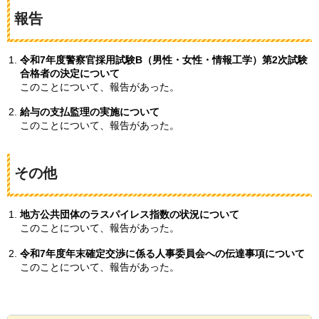
報告
令和7年度警察官採用試験B（男性・女性・情報工学）第2次試験
合格者の決定について
このことについて、報告があった。
給与の支払監理の実施について
このことについて、報告があった。
その他
地方公共団体のラスパイレス指数の状況について
このことについて、報告があった。
令和7年度年末確定交渉に係る人事委員会への伝達事項について
このことについて、報告があった。