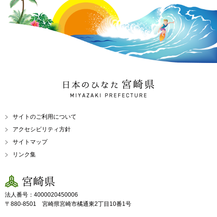
日本のひなた 宮崎県
MIYAZAKI PREFECTURE
サイトのご利用について
アクセシビリティ方針
サイトマップ
リンク集
宮崎県
法人番号：4000020450006
〒880-8501 宮崎県宮崎市橘通東2丁目10番1号