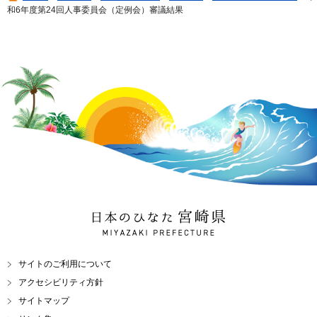
和6年度第24回人事委員会（定例会）審議結果
日本のひなた 宮崎県
MIYAZAKI PREFECTURE
サイトのご利用について
アクセシビリティ方針
サイトマップ