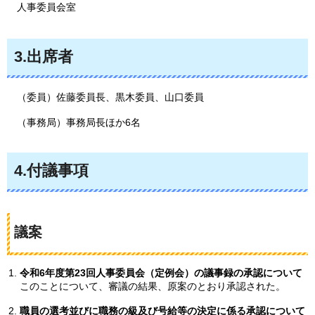
人事委員会室
3.出席者
（委員）佐藤委員長、黒木委員、山口委員
（事務局）事務局長ほか6名
4.付議事項
議案
令和6年度第23回人事委員会（定例会）の議事録の承認について
このことについて、審議の結果、原案のとおり承認された。
職員の選考並びに職務の級及び号給等の決定に係る承認について