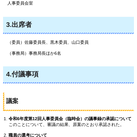
人事委員会室
3.出席者
（委員）佐藤委員長、黒木委員、山口委員
（事務局）事務局長ほか6名
4.付議事項
議案
令和6年度第12回人事委員会（臨時会）の議事録の承認について
このことについて、審議の結果、原案のとおり承認された。
職員の選考について