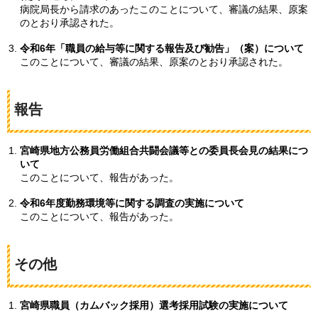
病院局長から請求のあったこのことについて、審議の結果、原案
のとおり承認された。
令和6年「職員の給与等に関する報告及び勧告」（案）について
このことについて、審議の結果、原案のとおり承認された。
報告
宮崎県地方公務員労働組合共闘会議等との委員長会見の結果につ
いて
このことについて、報告があった。
令和6年度勤務環境等に関する調査の実施について
このことについて、報告があった。
その他
宮崎県職員（カムバック採用）選考採用試験の実施について