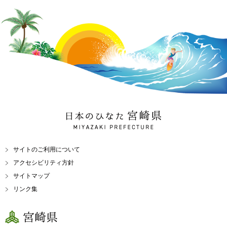
日本のひなた 宮崎県
MIYAZAKI PREFECTURE
サイトのご利用について
アクセシビリティ方針
サイトマップ
リンク集
宮崎県