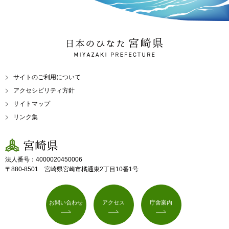
日本のひなた 宮崎県
MIYAZAKI PREFECTURE
サイトのご利用について
アクセシビリティ方針
サイトマップ
リンク集
宮崎県
法人番号：4000020450006
〒880-8501 宮崎県宮崎市橘通東2丁目10番1号
お問い合わせ
アクセス
庁舎案内