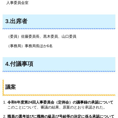
人事委員会室
3.出席者
（委員）佐藤委員長、黒木委員、山口委員
（事務局）事務局長ほか6名
4.付議事項
議案
令和6年度第24回人事委員会（定例会）の議事録の承認について
このことについて、審議の結果、原案のとおり承認された。
職員の選考並びに職務の級及び号給等の決定に係る承認について