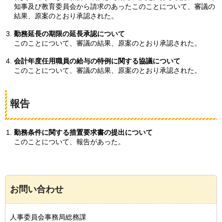
知事及び教育委員会から請求のあったこのことについて、審議の
結果、原案のとおり承認された。
勤務延長の期限の延長承認について
このことについて、審議の結果、原案のとおり承認された。
会計年度任用職員の給与の特例に関する協議について
このことについて、審議の結果、原案のとおり承認された。
報告
勤務条件に関する措置要求書の提出について
このことについて、報告があった。
お問い合わせ
人事委員会事務局総務課