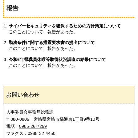
報告
サイバーセキュリティを確保するための方針策定について
このことについて、報告があった。
勤務条件に関する措置要求書の提出について
このことについて、報告があった。
令和6年県職員休暇等取得状況調査の結果について
このことについて、報告があった。
お問い合わせ
人事委員会事務局総務課
〒880-0805 宮崎県宮崎市橘通東1丁目9番10号
電話：
0985-26-7259
ファクス：0985-32-4450