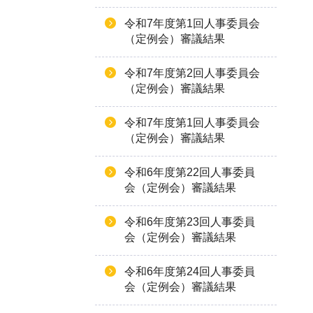
令和7年度第1回人事委員会
（定例会）審議結果
令和7年度第2回人事委員会
（定例会）審議結果
令和7年度第1回人事委員会
（定例会）審議結果
令和6年度第22回人事委員
会（定例会）審議結果
令和6年度第23回人事委員
会（定例会）審議結果
令和6年度第24回人事委員
会（定例会）審議結果