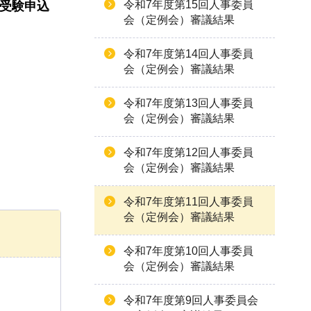
令和7年度第15回人事委員
の受験申込
会（定例会）審議結果
令和7年度第14回人事委員
会（定例会）審議結果
令和7年度第13回人事委員
会（定例会）審議結果
令和7年度第12回人事委員
会（定例会）審議結果
令和7年度第11回人事委員
会（定例会）審議結果
令和7年度第10回人事委員
会（定例会）審議結果
令和7年度第9回人事委員会