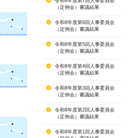
令和8年度第7回人事委員会
（定例会）審議結果
令和8年度第6回人事委員会
（定例会）審議結果
令和8年度第5回人事委員会
（定例会）審議結果
令和8年度第4回人事委員会
（定例会）審議結果
令和8年度第3回人事委員会
（定例会）審議結果
令和8年度第2回人事委員会
（定例会）審議結果
令和8年度第1回人事委員会