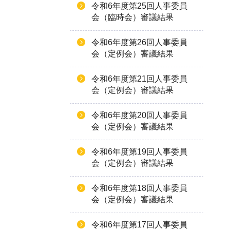
令和6年度第25回人事委員
会（臨時会）審議結果
令和6年度第26回人事委員
会（定例会）審議結果
令和6年度第21回人事委員
会（定例会）審議結果
令和6年度第20回人事委員
会（定例会）審議結果
令和6年度第19回人事委員
会（定例会）審議結果
令和6年度第18回人事委員
会（定例会）審議結果
令和6年度第17回人事委員