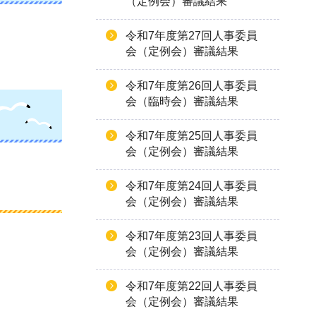
（定例会）審議結果
令和7年度第27回人事委員
会（定例会）審議結果
令和7年度第26回人事委員
会（臨時会）審議結果
令和7年度第25回人事委員
会（定例会）審議結果
令和7年度第24回人事委員
会（定例会）審議結果
令和7年度第23回人事委員
会（定例会）審議結果
令和7年度第22回人事委員
会（定例会）審議結果