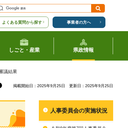
よくある質問から探す
事業者の方へ
しごと・産業
県政情報
）審議結果
掲載開始日：2025年9月25日
更新日：2025年9月25日
人事委員会の実施状況