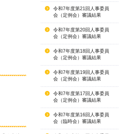
令和7年度第21回人事委員
会（定例会）審議結果
令和7年度第20回人事委員
会（定例会）審議結果
令和7年度第18回人事委員
会（定例会）審議結果
令和7年度第19回人事委員
会（定例会）審議結果
令和7年度第17回人事委員
会（定例会）審議結果
令和7年度第16回人事委員
会（臨時会）審議結果