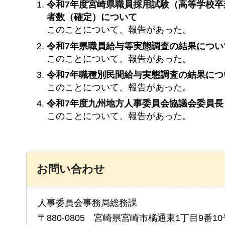
令和7年度宮崎県職員採用試験（高等学校
者数（確定）について
このことについて、報告があった。
令和7年県職員給与等実態調査の結果につい
このことについて、報告があった。
令和7年職種別民間給与実態調査の結果につ
このことについて、報告があった。
令和7年度九州地方人事委員会協議会委員
このことについて、報告があった。
お問い合わせ
人事委員会事務局総務課
〒880-0805 宮崎県宮崎市橘通東1丁目9番10