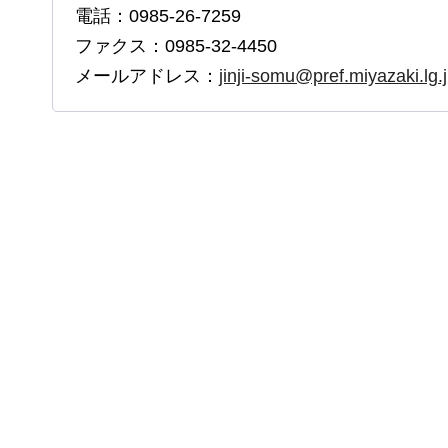
電話：0985-26-7259
ファクス：0985-32-4450
メールアドレス：
jinji-somu@pref.miyazaki.lg.