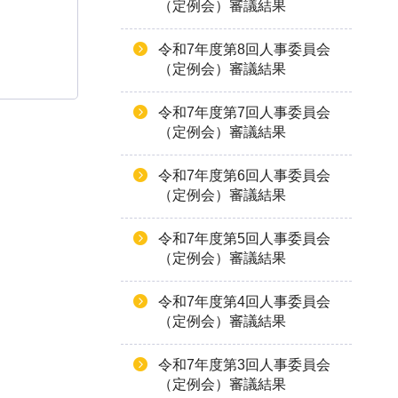
（定例会）審議結果
令和7年度第8回人事委員会
（定例会）審議結果
令和7年度第7回人事委員会
（定例会）審議結果
令和7年度第6回人事委員会
（定例会）審議結果
令和7年度第5回人事委員会
（定例会）審議結果
令和7年度第4回人事委員会
（定例会）審議結果
令和7年度第3回人事委員会
（定例会）審議結果