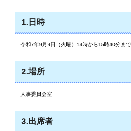
1.日時
令和7年9月9日（火曜）14時から15時40分まで
2.場所
人事委員会室
3.出席者