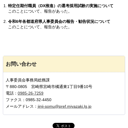
特定任期付職員（DX推進）の選考採用試験の実施について
このことについて、報告があった。
令和6年各都道府県人事委員会の報告・勧告状況について
このことについて、報告があった。
お問い合わせ
人事委員会事務局総務課
〒880-0805 宮崎県宮崎市橘通東1丁目9番10号
電話：
0985-26-7259
ファクス：0985-32-4450
メールアドレス：
jinji-somu@pref.miyazaki.lg.jp