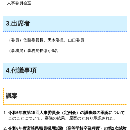
人事委員会室
3.出席者
（委員）佐藤委員長、黒木委員、山口委員
（事務局）事務局長ほか6名
4.付議事項
議案
令和6年度第15回人事委員会（定例会）の議事録の承認について
このことについて、審議の結果、原案のとおり承認された。
令和6年度宮崎県職員採用試験（高等学校卒業程度）の第2次試験