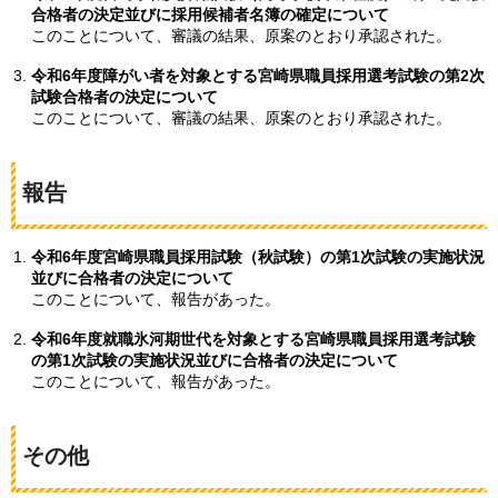
合格者の決定並びに採用候補者名簿の確定について
このことについて、審議の結果、原案のとおり承認された。
令和6年度障がい者を対象とする宮崎県職員採用選考試験の第2次
試験合格者の決定について
このことについて、審議の結果、原案のとおり承認された。
報告
令和6年度宮崎県職員採用試験（秋試験）の第1次試験の実施状況
並びに合格者の決定について
このことについて、報告があった。
令和6年度就職氷河期世代を対象とする宮崎県職員採用選考試験
の第1次試験の実施状況並びに合格者の決定について
このことについて、報告があった。
その他