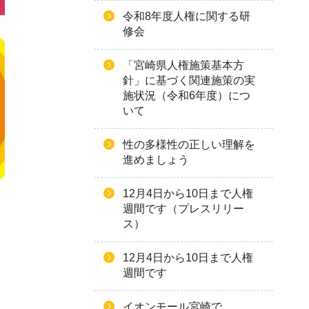
令和8年度人権に関する研
修会
「宮崎県人権施策基本方
針」に基づく関連施策の実
施状況（令和6年度）につ
いて
性の多様性の正しい理解を
進めましょう
12月4日から10日まで人権
週間です（プレスリリー
ス）
12月4日から10日まで人権
週間です
イオンモール宮崎で