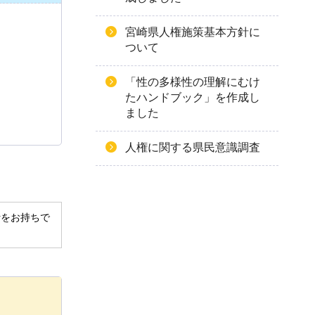
宮崎県人権施策基本方針に
ついて
「性の多様性の理解にむけ
たハンドブック」を作成し
ました
人権に関する県民意識調査
derをお持ちで