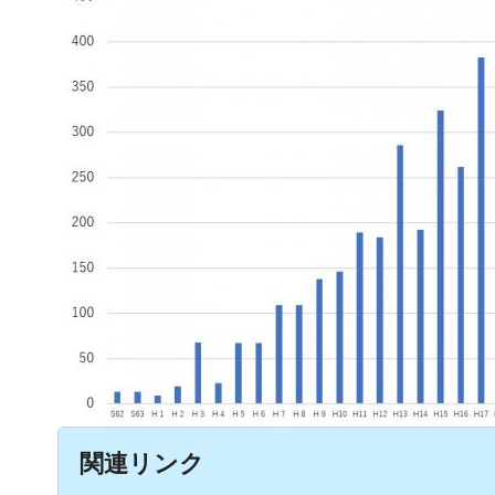
関連リンク