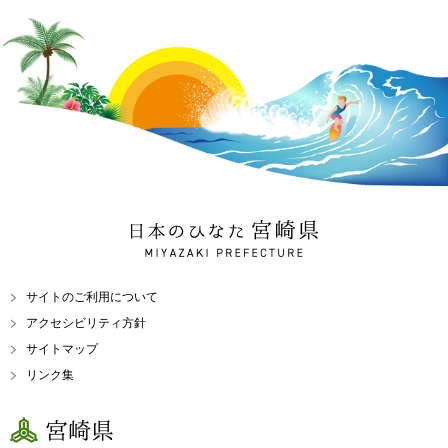
日本のひなた 宮崎県
MIYAZAKI PREFECTURE
サイトのご利用について
アクセシビリティ方針
サイトマップ
リンク集
宮崎県