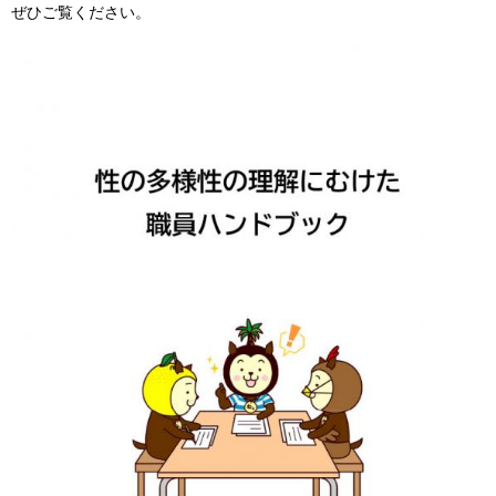
ぜひご覧ください。