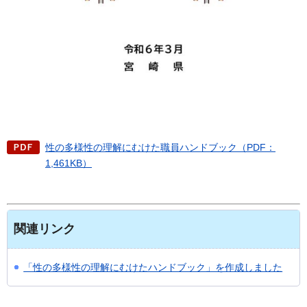
性の多様性の理解にむけた職員ハンドブック（PDF：
1,461KB）
関連リンク
「性の多様性の理解にむけたハンドブック」を作成しました