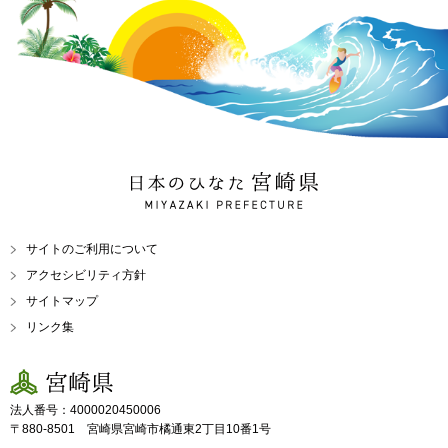
日本のひなた 宮崎県
MIYAZAKI PREFECTURE
サイトのご利用について
アクセシビリティ方針
サイトマップ
リンク集
宮崎県
法人番号：4000020450006
〒880-8501 宮崎県宮崎市橘通東2丁目10番1号