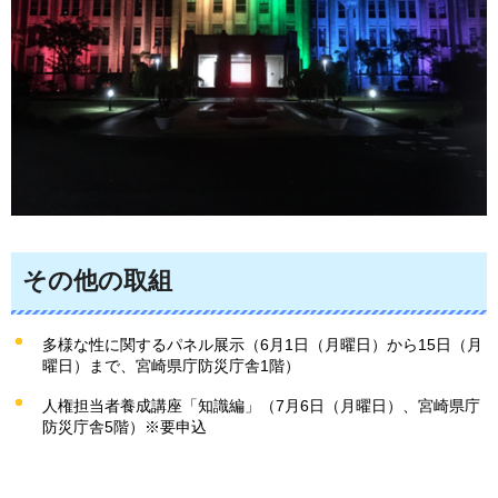
その他の取組
多様な性に関するパネル展示（6月1日（月曜日）から15日（月
曜日）まで、宮崎県庁防災庁舎1階）
人権担当者養成講座「知識編」（7月6日（月曜日）、宮崎県庁
防災庁舎5階）※要申込