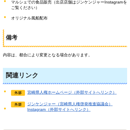
マルシェでの食品販売（出店店舗はジンケンジャーInstagramを
ご覧ください）
オリジナル風船配布
備考
内容は、都合により変更となる場合があります。
関連リンク
宮崎県人権ホームページ（外部サイトへリンク）
ジンケンジャー（宮崎県人権啓発推進協議会）
Instagram（外部サイトへリンク）