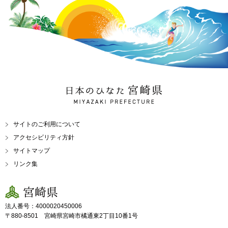
日本のひなた 宮崎県
MIYAZAKI PREFECTURE
サイトのご利用について
アクセシビリティ方針
サイトマップ
リンク集
宮崎県
法人番号：4000020450006
〒880-8501 宮崎県宮崎市橘通東2丁目10番1号