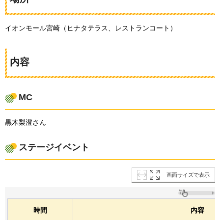
イオンモール宮崎（ヒナタテラス、レストランコート）
内容
MC
黒木梨澄さん
ステージイベント
画面サイズで表示
時間
内容