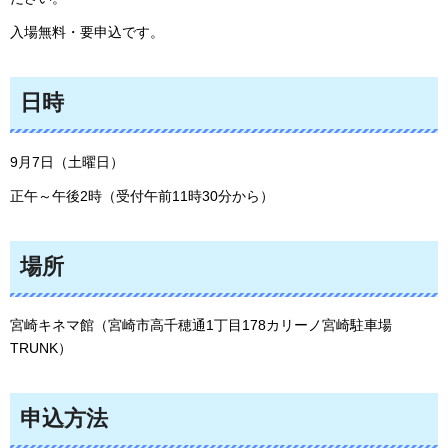
入場無料・要申込です。
日時
9月7日（土曜日）
正午～午後2時（受付午前11時30分から）
場所
宮崎キネマ館（宮崎市高千穂通1丁目178カリーノ宮崎駐車場
TRUNK）
申込方法