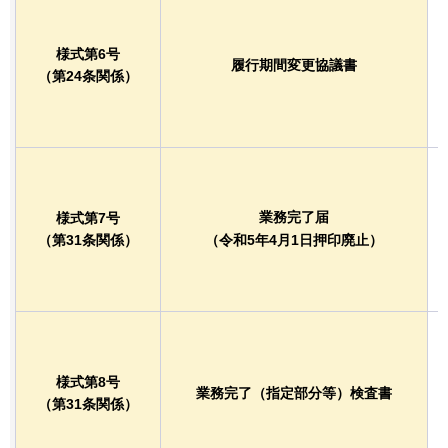
様式第6号
履行期間変更協議書
（第24条関係）
業務完了届
様式第7号
（第31条関係）
（令和5年4月1日押印廃止）
様式第8号
業務完了（指定部分等）検査書
（第31条関係）