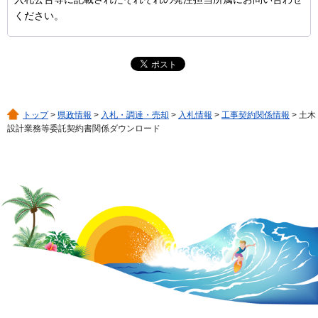
ください。
トップ
>
県政情報
>
入札・調達・売却
>
入札情報
>
工事契約関係情報
> 土木
設計業務等委託契約書関係ダウンロード