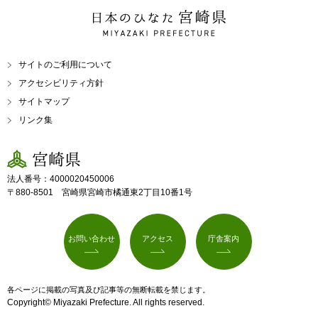
日本のひなた 宮崎県
MIYAZAKI PREFECTURE
サイトのご利用について
アクセシビリティ方針
サイトマップ
リンク集
宮崎県
法人番号：4000020450006
〒880-8501 宮崎県宮崎市橘通東2丁目10番1号
お問い合わせ
アクセス
庁舎案内
各ページに掲載の写真及び記事等の無断転載を禁じます。
Copyright© Miyazaki Prefecture. All rights reserved.