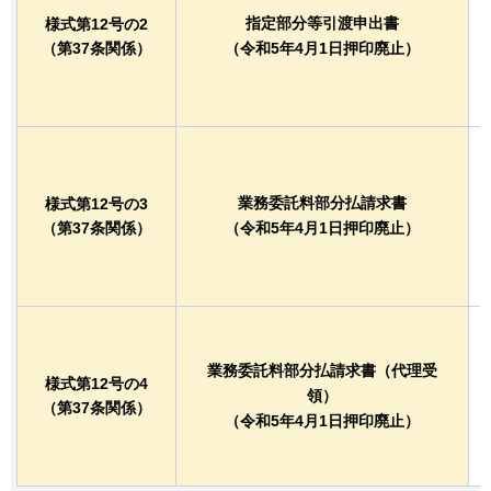
指定部分等引渡申出書
様式第12号の2
（第37条関係）
（令和5年4月1日押印廃止）
業務委託料部分払請求書
様式第12号の3
（第37条関係）
（令和5年4月1日押印廃止）
業務委託料部分払請求書（代理受
様式第12号の4
領）
（第37条関係）
（令和5年4月1日押印廃止）