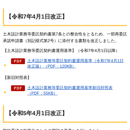
【令和7年4月1日改正】
土木設計業務等委託契約書第7条との整合性をとるため、一部再委託
承諾申請書（別記様式第2号）に添付する書類を改正しました。
【土木設計業務等委託契約書運用基準】（令和7年4月1日以降）
土木設計業務等委託契約書運用基準（令和7年4月1日
改正版）（PDF：120KB）
【新旧対照表】
土木設計業務等委託契約書運用基準新旧対照表
（PDF：55KB）
【令和5年4月1日改正】