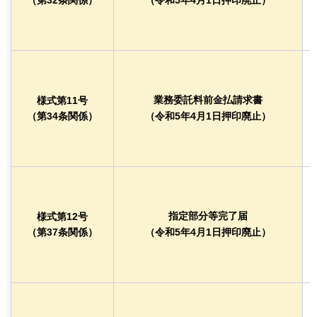
（第32条関係）
（令和5年4月1日押印廃止）
業務委託料前金払請求書
様式第11号
（第34条関係）
（令和5年4月1日押印廃止）
指定部分等完了届
様式第12号
（第37条関係）
（令和5年4月1日押印廃止）