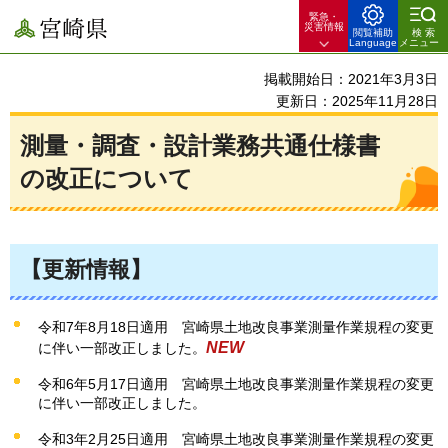
緊急・
宮崎県
災害情報
閲覧補助
検索
Language
メニュー
掲載開始日：2021年3月3日
更新日：2025年11月28日
測量・調査・設計業務共通仕様書
の改正について
【更新情報】
令和7年8月18日適用
宮崎県土地改良事業測量作業規程の変更
NEW
に伴い一部改正しました。
令和6年5月17日適用
宮崎県土地改良事業測量作業規程の変更
に伴い一部改正しました。
令和3年2月25日適用
宮崎県土地改良事業測量作業規程の変更