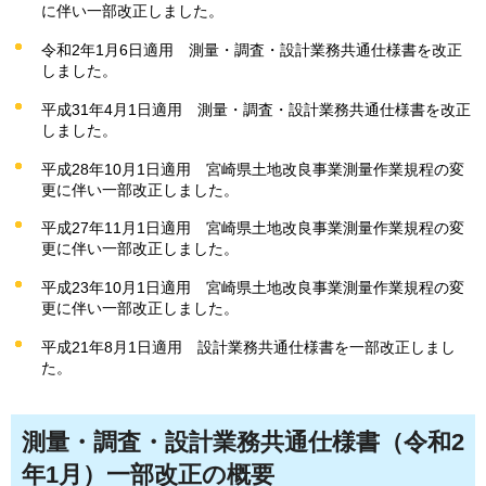
に伴い一部改正しました。
令和2年1月6日適用
測量
・調査・設計業務共通仕様書を改正
しました。
平成31年4月1日適用
測量
・調査・設計業務共通仕様書を改正
しました。
平成28年10月1日適用
宮
崎県土地改良事業測量作業規程の変
更に伴い一部改正しました。
平成27年11月1日適用
宮崎県
土地改良事業測量作業規程の変
更に伴い一部改正しました。
平成23年10月1日適用
宮崎県
土地改良事業測量作業規程の変
更に伴い一部改正しました。
平成21年8月1日適用
設計
業務共通仕様書を一部改正しまし
た。
測量・調査・設計業務共通仕様書（令和2
年1月）一部改正の概要