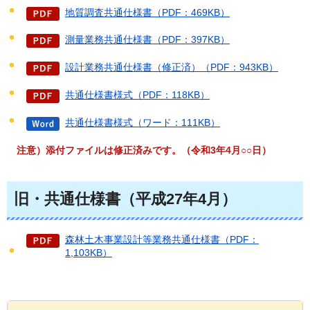
地質調査共通仕様書（PDF：469KB）
測量業務共通仕様書（PDF：397KB）
設計業務共通仕様書（修正済）（PDF：943KB）
共通仕様書様式（PDF：118KB）
共通仕様書様式（ワード：111KB）
注意）添付ファイルは修正済みです。（令和3年4月○○日）
旧・共通仕様書（平成27年4月）
森林土木事業設計等業務共通仕様書（PDF：
1,103KB）