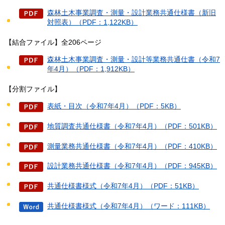
森林土木事業調査・測量・設計業務共通仕様書（新旧
対照表）（PDF：1,122KB）
【結合ファイル】全206ページ
森林土木事業調査・測量・設計等業務共通仕書（令和7
年4月）（PDF：1,912KB）
【分割ファイル】
表紙・目次（令和7年4月）（PDF：5KB）
地質調査共通仕様書（令和7年4月）（PDF：501KB）
測量業務共通仕様書（令和7年4月）（PDF：410KB）
設計業務共通仕様書（令和7年4月）（PDF：945KB）
共通仕様書様式（令和7年4月）（PDF：51KB）
共通仕様書様式（令和7年4月）（ワード：111KB）