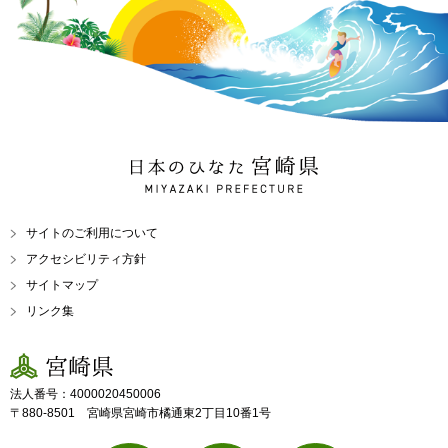
日本のひなた 宮崎県
MIYAZAKI PREFECTURE
サイトのご利用について
アクセシビリティ方針
サイトマップ
リンク集
宮崎県
法人番号：4000020450006
〒880-8501 宮崎県宮崎市橘通東2丁目10番1号