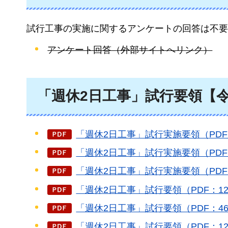
試行工事の実施に関するアンケートの回答は不要
アンケート回答（外部サイトへリンク）
「週休2日工事」試行要領【令
「週休2日工事」試行実施要領（PDF
「週休2日工事」試行実施要領（PDF：
「週休2日工事」試行実施要領（PDF：
「週休2日工事」試行要領（PDF：12
「週休2日工事」試行要領（PDF：46
「週休2日工事」試行要領（PDF：12