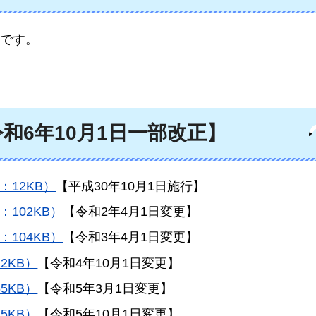
です。
和6年10月1日一部改正】
：12KB）
【平成30年10月1日施行】
102KB）
【令和2年4月1日変更】
104KB）
【令和3年4月1日変更】
2KB）
【令和4年10月1日変更】
5KB）
【令和5年3月1日変更】
5KB）
【令和5年10月1日変更】