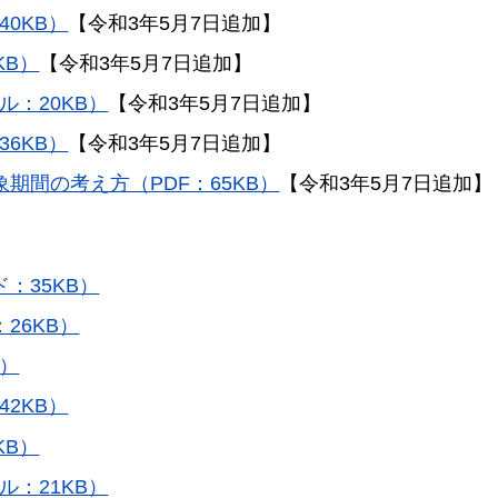
0KB）
【令和3年5月7日追加】
KB）
【令和3年5月7日追加】
：20KB）
【令和3年5月7日追加】
6KB）
【令和3年5月7日追加】
期間の考え方（PDF：65KB）
【令和3年5月7日追加】
：35KB）
26KB）
B）
2KB）
KB）
：21KB）