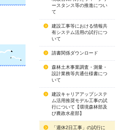
ースタンス等の推進につい
て
建設工事等における情報共
有システム活用の試行につ
いて
請書関係ダウンロード
森林土木事業調査・測量・
設計業務等共通仕様書につ
いて
建設キャリアアップシステ
ム活用推奨モデル工事の試
行について【環境森林部及
び農政水産部】
「週休2日工事」の試行に