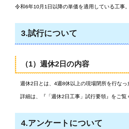
令和6年10月1日以降の単価を適用している工事
3.試行について
（1）週休2日の内容
週休2日とは、
4週8休以上の現場閉所を行な
詳細は
、『「週休2日工事」試行要領』をご覧
4.アンケートについて