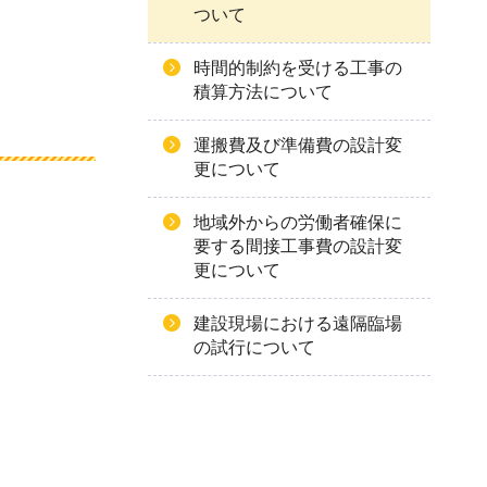
ついて
時間的制約を受ける工事の
積算方法について
運搬費及び準備費の設計変
更について
地域外からの労働者確保に
要する間接工事費の設計変
更について
建設現場における遠隔臨場
の試行について