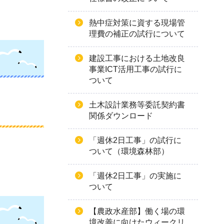
熱中症対策に資する現場管
理費の補正の試行について
建設工事における土地改良
事業ICT活用工事の試行に
ついて
土木設計業務等委託契約書
関係ダウンロード
「週休2日工事」の試行に
ついて（環境森林部）
「週休2日工事」の実施に
ついて
【農政水産部】働く場の環
境改善に向けたウィークリ