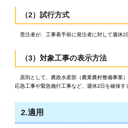
（2）試行方式
受注者が
、工事着手前に発注者に対して週休2
（3）対象工事の表示方法
原則として、農政水産部（農業農村整備事業）
応急工事や緊急施行工事など、週休2日を確保す
2.適用