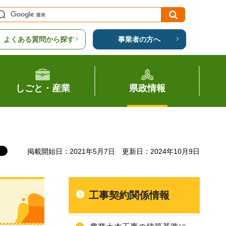
よくある質問から探す
事業者の方へ
しごと・産業
県政情報
掲載開始日：2021年5月7日
更新日：2024年10月9日
工事契約関係情報