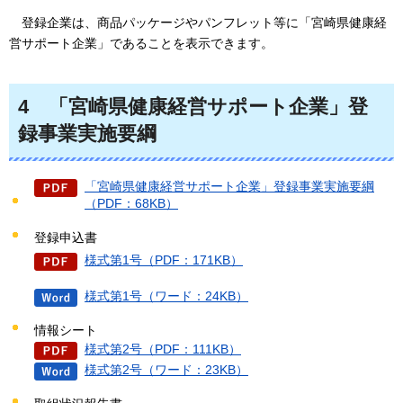
登録企業は
、商品パッケージやパンフレット等に「宮崎県健康経
営サポート企業」であることを表示できます。
4
「
宮崎県健康経営サポート企業」登
録事業実施要綱
「宮崎県健康経営サポート企業」登録事業実施要綱
（PDF：68KB）
登録申込書
様式第1号（PDF：171KB）
様式第1号（ワード：24KB）
情報シート
様式第2号（PDF：111KB）
様式第2号（ワード：23KB）