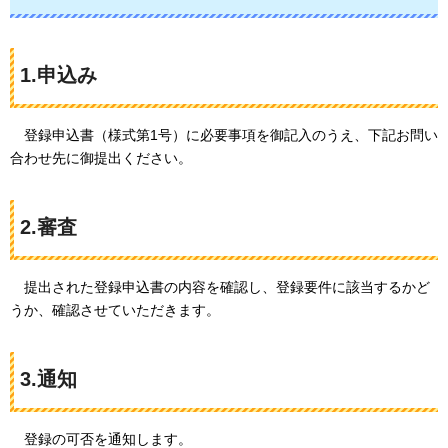
1.申込み
登録申込書
（様式第1号）に必要事項を御記入のうえ、下記お問い
合わせ先に御提出ください。
2.審査
提出された
登録申込書の内容を確認し、登録要件に該当するかど
うか、確認させていただきます。
3.通知
登録の
可否を通知します。