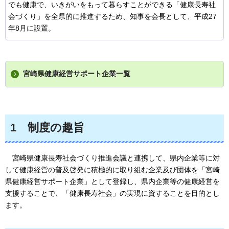
でも健康で、いきがいをもって暮らすことができる「健康長寿社
会づくり」を全県的に推進するため、知事を会長として、平成27
年8月に設置。
宮崎県健康経営サポート企業一覧
1
制度の趣旨
宮
崎県健康長寿社会づくり推進会議と連携して、県内企業等に対
して健康経営の普及啓発に積極的に取り組む企業及び団体を「宮崎
県健康経営サポート企業」として登録し、県内企業等の健康経営を
支援することで、「健康長寿社会」の実現に資することを目的とし
ます。