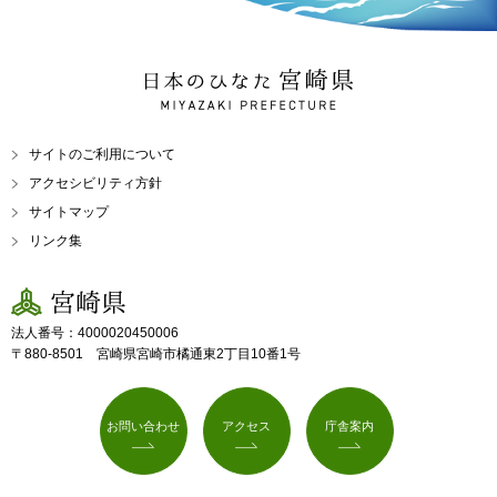
日本のひなた 宮崎県
MIYAZAKI PREFECTURE
サイトのご利用について
アクセシビリティ方針
サイトマップ
リンク集
宮崎県
法人番号：4000020450006
〒880-8501 宮崎県宮崎市橘通東2丁目10番1号
お問い合わせ
アクセス
庁舎案内