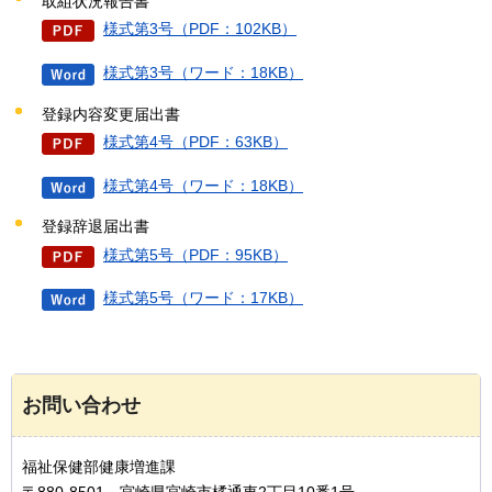
取組状況報告書
様式第3号（PDF：102KB）
様式第3号（ワード：18KB）
登録内容変更届出書
様式第4号（PDF：63KB）
様式第4号（ワード：18KB）
登録辞退届出書
様式第5号（PDF：95KB）
様式第5号（ワード：17KB）
お問い合わせ
福祉保健部健康増進課