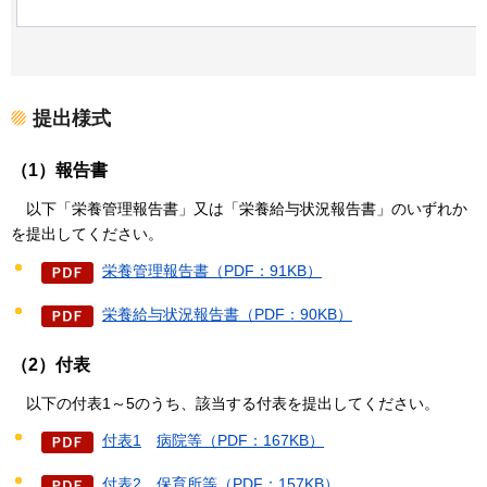
提出様式
（1）報告書
以下「栄養管理報告書」又は「栄養給与状況報告書」のいずれか
を提出してください。
栄養管理報告書（PDF：91KB）
栄養給与状況報告書（PDF：90KB）
（2）付表
以下の付表1～5のうち、該当する付表を提出してください。
付表1
病院等（PDF：167KB）
付表2
保育所等（PDF：157KB）