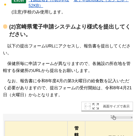
52KB）
(注意)学校のみ使用します。
(2)宮崎県電子申請システムより様式を提出してく
ださい。
以下の提出フォームURLにアクセスし、報告書を提出してくださ
い。
保健所毎に申請フォームが異なりますので、各施設の所在地を管
轄する保健所のURLから提出をお願いします。
なお、報告書に令和8年度4月の第3火曜日の給食数を記入いただ
く必要がありますので、提出フォームの受付開始は、令和8年4月21
日（火曜日）からとなります。
画面サイズで表示
管
轄