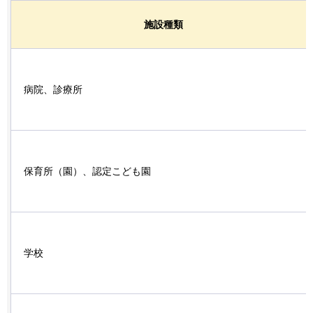
施設種類
病院、診療所
保育所（園）、認定こども園
学校