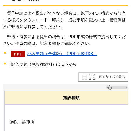
電子申請による提出ができない場合は、以下のPDF様式から該当
する様式をダウンロード・印刷し、必要事項を記入の上、管轄保健
所に郵送又は持参してください。
郵送・持参による提出の場合は、PDF形式の様式で提出してくだ
さい。作成の際は、記入要領をご確認ください。
記入要領（全体版）（PDF：921KB）
記入要領（施設種類別）は以下から
画面サイズで表示
施設種類
病院、診療所