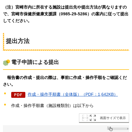
（注）宮崎市内に所在する施設は提出先や提出方法が異なりますの
で、宮崎市保健所健康支援課（0985-29-5286）の案内に従って提出
してください。
提出方法
電子申請による提出
報告書の作成・提出の際は、事前に作成・操作手順をご確認くだ
さい。
作成・操作手順書（全体版）（PDF：1,642KB）
作成・操作手順書（施設種類別）は以下から
画面サイズで表示