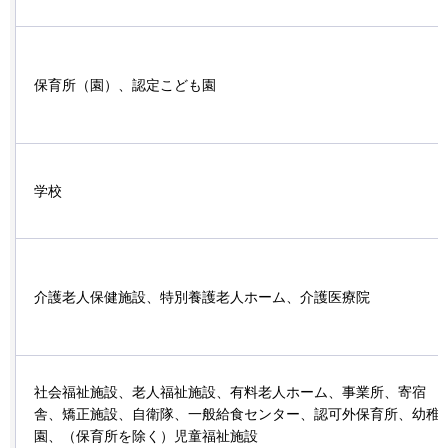
保育所（園）、認定こども園
学校
介護老人保健施設、特別養護老人ホーム、介護医療院
社会福祉施設、老人福祉施設、有料老人ホーム、事業所、寄宿
舎、矯正施設、自衛隊、一般給食センター、認可外保育所、幼稚
園、（保育所を除く）児童福祉施設