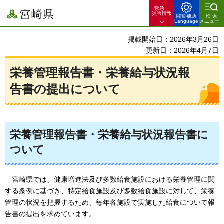
緊急・
宮崎県
災害情報
閲覧補助
検索
Language
メニュー
掲載開始日：2026年3月26日
更新日：2026年4月7日
栄養管理報告書・栄養給与状況報
告書の提出について
栄養管理報告書・栄養給与状況報告書に
ついて
宮崎県では、健康増進法及び多数給食施設における栄養管理に関
する条例に基づき、特定給食施設及び多数給食施設に対して、栄養
管理の状況を把握するため、毎年各施設で実施した給食について報
告書の提出を求めています。