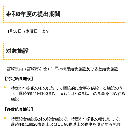
令和8年度の提出期間
4月30日（木曜日）まで
対象施設
注
宮崎県内（宮崎市を除く）
の特定給食施設及び多数給食施設
【特定給食施設】
特定かつ多数のものに対して継続的に食事を供給する施設のう
ち、継続的に1回100食以上又は1日250食以上の食事を供給する
施設
【多数給食施設】
特定給食施設以外の給食施設で、特定かつ多数の者に対して、
継続的に1回20食以上又は1日50食以上の食事を供給する施設