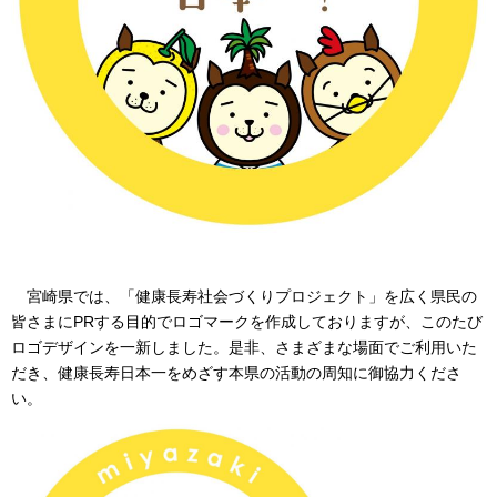
宮崎県では、「健康長寿社会づくりプロジェクト」を広く県民の
皆さまにPRする目的でロゴマークを作成しておりますが、このたび
ロゴデザインを一新しました。是非、さまざまな場面でご利用いた
だき、健康長寿日本一をめざす本県の活動の周知に御協力くださ
い。