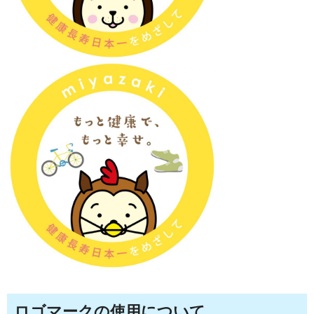
ロゴマークの使用について