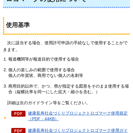
使用基準
次に該当する場合、使用許可申請の手続なしで使用することがで
きます。
報道機関等が報道目的で使用する場合
個人の楽しみの範囲で使用する場合
個人の年賀状、商用でない個人の名刺等
商用目的以外で、かつ、県が指定する図形をそのまま使用する場
合（縦横比率を同一にした拡大・縮小を含む。）
詳細は次のガイドライン等をご覧ください。
健康長寿社会づくりプロジェクトロゴマーク使用規定
（PDF：44KB）
健康長寿社会づくりプロジェクトロゴマーク使用ガイ