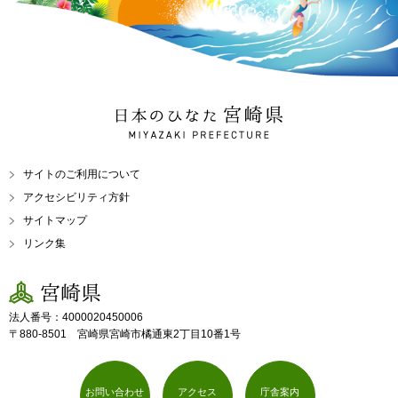
日本のひなた 宮崎県
MIYAZAKI PREFECTURE
サイトのご利用について
アクセシビリティ方針
サイトマップ
リンク集
宮崎県
法人番号：4000020450006
〒880-8501 宮崎県宮崎市橘通東2丁目10番1号
お問い合わせ
アクセス
庁舎案内