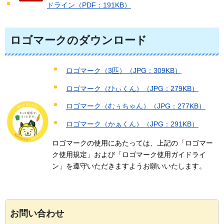
ドライン（PDF：191KB）
ロゴマークのダウンロード
ロゴマーク（3匹）（JPG：309KB）
ロゴマーク（ひぃくん）（JPG：279KB）
ロゴマーク（むぅちゃん）（JPG：277KB）
ロゴマーク（かぁくん）（JPG：291KB）
ロゴマークの使用にあたっては、上記の「ロゴマー
ク使用規定」および「ロゴマーク使用ガイドライ
ン」を遵守いただきますようお願いいたします。
お問い合わせ