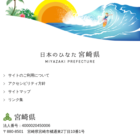
日本のひなた 宮崎県
MIYAZAKI PREFECTURE
サイトのご利用について
アクセシビリティ方針
サイトマップ
リンク集
宮崎県
法人番号：4000020450006
〒880-8501 宮崎県宮崎市橘通東2丁目10番1号