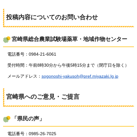
投稿内容についてのお問い合わせ
宮崎県総合農業試験場薬草・地域作物センター
電話番号：0984-21-6061
受付時間：午前8時30分から午後5時15分まで（閉庁日を除く）
メールアドレス：
sogonoshi-yakusoh@pref.miyazaki.lg.jp
宮崎県へのご意見・ご提言
「県民の声」
電話番号：0985-26-7025