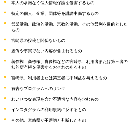
本人の承諾なく個人情報保護を侵害するもの
特定の個人、企業、団体等を誹謗中傷するもの
営業活動、政治的活動、宗教的活動、その他営利を目的とした
もの
宮崎県の投稿と関係ないもの
虚偽や事実でない内容が含まれるもの
著作権、商標権、肖像権などの宮崎県、利用者または第三者の
知的所有権を侵害するおそれのあるもの
宮崎県、利用者または第三者に不利益を与えるもの
有害なプログラムへのリンク
わいせつな表現を含む不適切な内容を含むもの
インスタグラムの利用規約に反するもの
その他、宮崎県が不適切と判断したもの