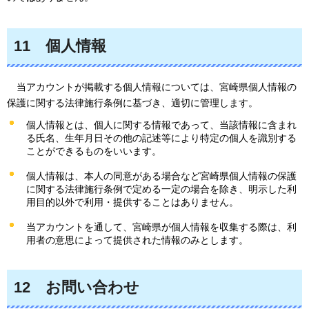
11
個人
情報
当
アカウントが掲載する個人情報については、宮崎県個人情報の
保護に関する法律施行条例に基づき、適切に管理します。
個人情報とは、個人に関する情報であって、当該情報に含まれ
る氏名、生年月日その他の記述等により特定の個人を識別する
ことができるものをいいます。
個人情報は、本人の同意がある場合など宮崎県個人情報の保護
に関する法律施行条例で定める一定の場合を除き、明示した利
用目的以外で利用・提供することはありません。
当アカウントを通して、宮崎県が個人情報を収集する際は、利
用者の意思によって提供された情報のみとします。
12
お問い合わ
せ