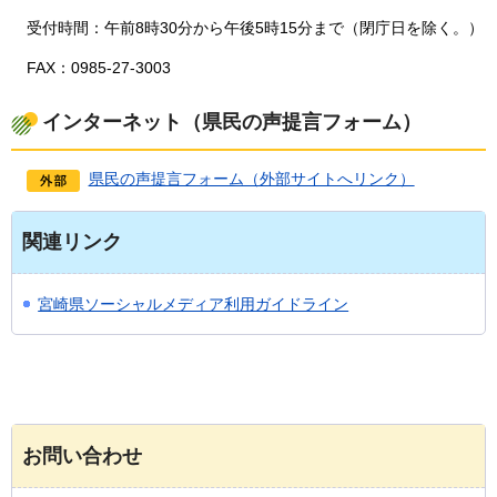
受付時間：午前8時30分から午後5時15分まで（閉庁日を除く。）
FAX：0985-27-3003
インターネット（県民の声提言フォーム）
県民の声提言フォーム（外部サイトへリンク）
関連リンク
宮崎県ソーシャルメディア利用ガイドライン
お問い合わせ