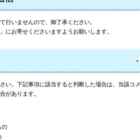
て行いませんので、御了承ください。
」にお寄せくださいますようお願いします。
さい。下記事項に該当すると判断した場合は、当該コ
合があります。
もの
の