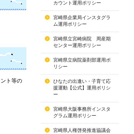
カウント運用ポリシー
宮崎県企業局インスタグラ
ム運用ポリシー
宮崎県立宮崎病院 周産期
センター運用ポリシー
宮崎県立病院薬剤部運用ポ
リシー
メント等の
ひなたの出逢い・子育て応
援運動【公式】運用ポリシ
ー
宮崎県大阪事務所インスタ
グラム運用ポリシー
宮崎県人権啓発推進協議会