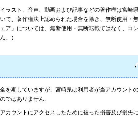
、イラスト、音声、動画および記事などの著作権は宮崎
いて、著作権法上認められた場合を除き、無断使用・
ェア」については、無断使用・無断転載ではなく、コ
ん。）
全を期していますが、宮崎県は利用者が当アカウント
のではありません。
アカウントにアクセスしたために被った損害及び損失