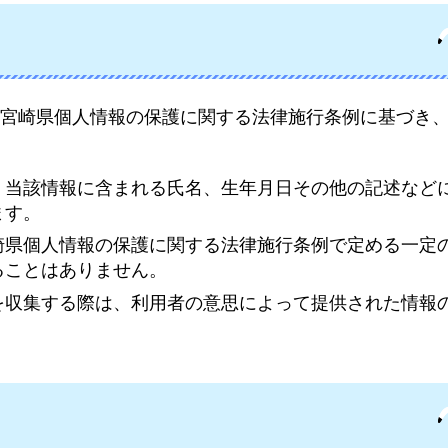
宮崎県個人情報の保護に関する法律施行条例に基づき
、当該情報に含まれる氏名、生年月日その他の記述など
ます。
崎県個人情報の保護に関する法律施行条例で定める一定
ることはありません。
を収集する際は、利用者の意思によって提供された情報