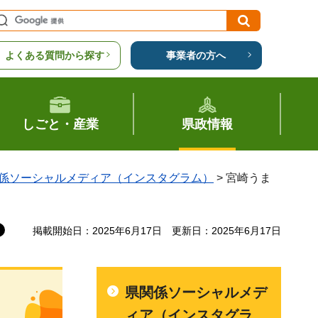
よくある質問から探す
事業者の方へ
しごと・産業
県政情報
係ソーシャルメディア（インスタグラム）
> 宮崎うま
掲載開始日：2025年6月17日
更新日：2025年6月17日
県関係ソーシャルメデ
ィア（インスタグラ