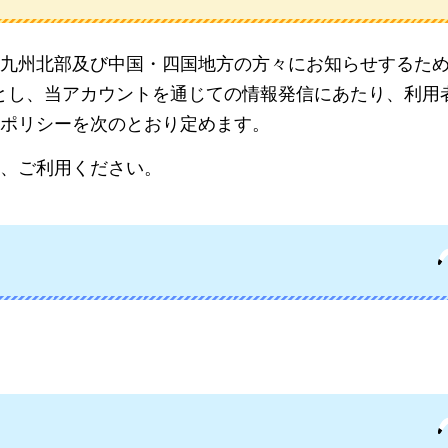
九州北部及び中国・四国地方の方々にお知らせするた
ることとし、当アカウントを通じての情報発信にあたり、利用
ポリシーを次のとおり定めます。
、ご利用ください。