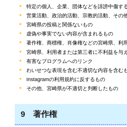
特定の個人、企業、団体などを誹謗中傷す
営業活動、政治的活動、宗教的活動、その
宮崎県の投稿と関係ないもの
虚偽や事実でない内容が含まれるもの
著作権、商標権、肖像権などの宮崎県、利
宮崎県、利用者または第三者に不利益を与
有害なプログラムへのリンク
わいせつな表現を含む不適切な内容を含む
Instagramの利用規約に反するもの
その他、宮崎県が不適切と判断したもの
9
著作権