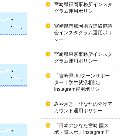
宮崎県福岡事務所インスタ
グラム運用ポリシー
宮崎県南那珂地方連絡協議
会インスタグラム運用ポリ
シー
宮崎県東京事務所インスタ
グラム運用ポリシー
「宮崎県UIJターンサポー
ター｜学生就活相談」
Instagram運用ポリシー
みやざき・ひなたの介護ア
カウント運用ポリシー
「日本のひなた宮崎 国ス
ポ・障スポ」Instagramア