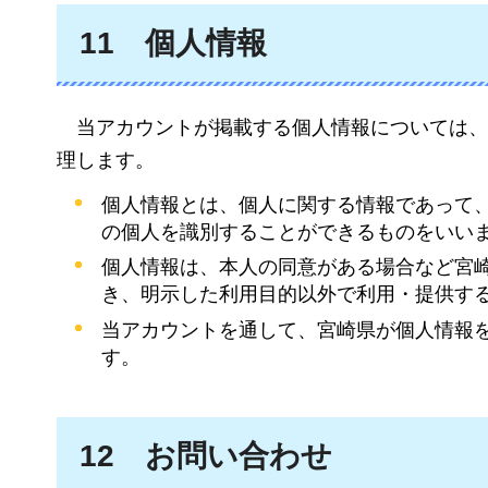
11
個人
情報
当アカウントが掲
載する個人情報については、
理します。
個人情報とは、個人に関する情報であって
の個人を識別することができるものをいい
個人情報は、本人の同意がある場合など宮
き、明示した利用目的以外で利用・提供す
当アカウントを通して、宮崎県が個人情報
す。
12
お問い合わせ