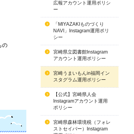
広報アカウント運用ポリシ
ー
「MIYAZAKIものづくり
NAVI」Instagram運用ポリ
シー
もの
宮崎県立図書館Instagram
アカウント運用ポリシー
宮崎うまいもんin福岡イン
スタグラム運用ポリシー
【公式】宮崎県人会
Instagramアカウント運用
ポリシー
宮崎県森林環境税（フォレ
ストセイバー）Instagram