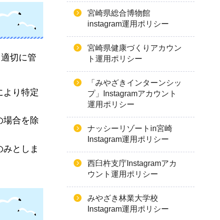
宮崎県総合博物館
instagram運用ポリシー
宮崎県健康づくりアカウン
、適切に管
ト運用ポリシー
「みやざきインターンシッ
により特定
プ」Instagramアカウント
運用ポリシー
の場合を除
ナッシーリゾートin宮崎
Instagram運用ポリシー
のみとしま
西臼杵支庁Instagramアカ
ウント運用ポリシー
みやざき林業大学校
Instagram運用ポリシー