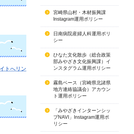
宮崎県山村・木材振興課
Instagram運用ポリシー
日南病院産婦人科運用ポリ
シー
ひなた文化散歩（総合政策
部みやざき文化振興課）イ
ンスタグラム運用ポリシー
（外部サイトへリン
霧島ベース（宮崎県北諸県
地方連絡協議会）アカウン
ト運用ポリシー
「みやざきインターンシッ
プNAVI」Instagram運用ポ
リシー