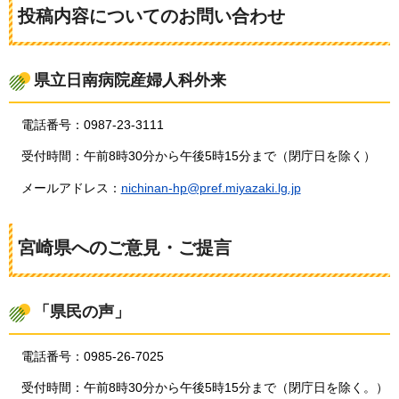
投稿内容についてのお問い合わせ
県立日南病院産婦人科外来
電話番号：0987-23-3111
受付時間：午前8時30分から午後5時15分まで（閉庁日を除く）
メールアドレス：
nichinan-hp@pref.miyazaki.lg.jp
宮崎県へのご意見・ご提言
「県民の声」
電話番号：0985-26-7025
受付時間：午前8時30分から午後5時15分まで（閉庁日を除く。）