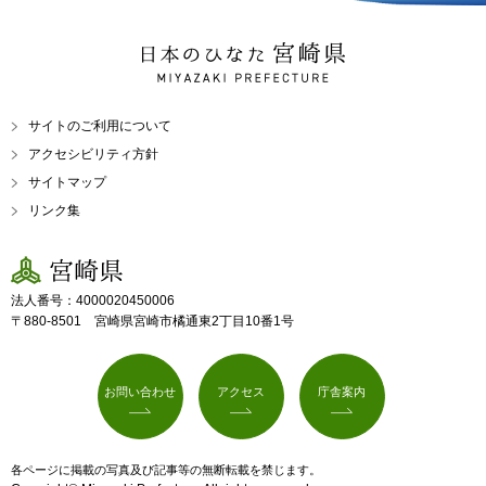
日本のひなた 宮崎県
MIYAZAKI PREFECTURE
サイトのご利用について
アクセシビリティ方針
サイトマップ
リンク集
宮崎県
法人番号：4000020450006
〒880-8501 宮崎県宮崎市橘通東2丁目10番1号
お問い合わせ
アクセス
庁舎案内
各ページに掲載の写真及び記事等の無断転載を禁じます。