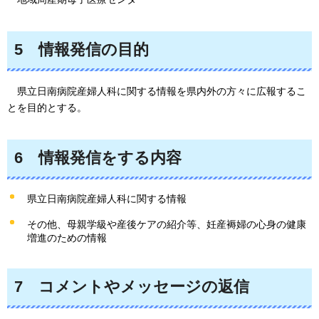
5
情報
発信の目的
県立日南病院産婦人科に関する情報を県内外の方々に広報するこ
とを目的とする。
6
情報
発信をする内容
県立日南病院産婦人科に関する情報
その他、母親学級や産後ケアの紹介等、妊産褥婦の心身の健康
増進のための情報
7
コメントやメッセージの返信