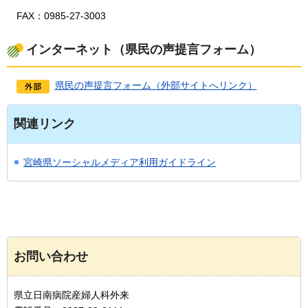
FAX：0985-27-3003
インターネット（県民の声提言フォーム）
県民の声提言フォーム（外部サイトへリンク）
関連リンク
宮崎県ソーシャルメディア利用ガイドライン
お問い合わせ
県立日南病院産婦人科外来