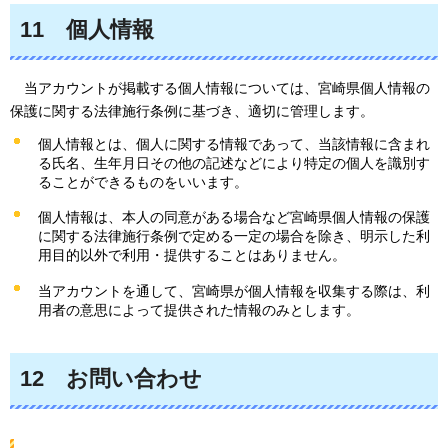
11
個人
情報
当アカウント
が掲載する個人情報については、宮崎県個人情報の
保護に関する法律施行条例に基づき、適切に管理します。
個人情報とは、個人に関する情報であって、当該情報に含まれ
る氏名、生年月日その他の記述などにより特定の個人を識別す
ることができるものをいいます。
個人情報は、本人の同意がある場合など宮崎県個人情報の保護
に関する法律施行条例で定める一定の場合を除き、明示した利
用目的以外で利用・提供することはありません。
当アカウントを通して、宮崎県が個人情報を収集する際は、利
用者の意思によって提供された情報のみとします。
12
お問い合わ
せ