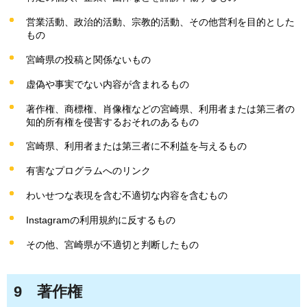
営業活動、政治的活動、宗教的活動、その他営利を目的とした
もの
宮崎県の投稿と関係ないもの
虚偽や事実でない内容が含まれるもの
著作権、商標権、肖像権などの宮崎県、利用者または第三者の
知的所有権を侵害するおそれのあるもの
宮崎県、利用者または第三者に不利益を与えるもの
有害なプログラムへのリンク
わいせつな表現を含む不適切な内容を含むもの
Instagramの利用規約に反するもの
その他、宮崎県が不適切と判断したもの
9
著作
権