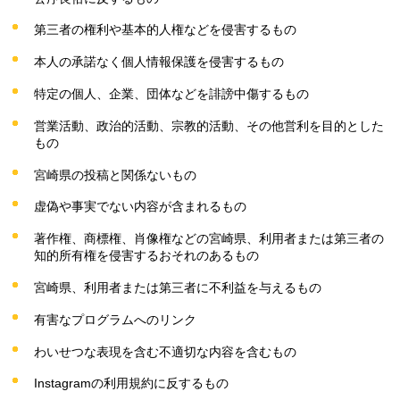
第三者の権利や基本的人権などを侵害するもの
本人の承諾なく個人情報保護を侵害するもの
特定の個人、企業、団体などを誹謗中傷するもの
営業活動、政治的活動、宗教的活動、その他営利を目的とした
もの
宮崎県の投稿と関係ないもの
虚偽や事実でない内容が含まれるもの
著作権、商標権、肖像権などの宮崎県、利用者または第三者の
知的所有権を侵害するおそれのあるもの
宮崎県、利用者または第三者に不利益を与えるもの
有害なプログラムへのリンク
わいせつな表現を含む不適切な内容を含むもの
Instagramの利用規約に反するもの