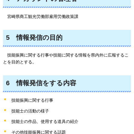
宮崎県
商工観光労働部雇用労働政策課
5
情報
発信の目的
技能振興に関する行事や技能に関する情報を県内外に広報するこ
とを目的とする。
6
情報
発信をする内容
技能振興に関する行事
技能士の活動の様子
技能士の作品、使用する道具の紹介
その他技能振興に関する話題