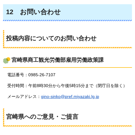
12
お問い合わ
せ
投稿内容についてのお問い合わせ
宮崎県商工観光労働部雇用労働政策課
電話番号：0985-26-7107
受付時間：午前8時30分から午後5時15分まで（閉庁日を除く）
メールアドレス：
gino-sinko@pref.miyazaki.lg.jp
宮崎県へのご意見・ご提言