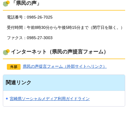
「県民の声」
電話番号：0985-26-7025
受付時間：午前8時30分から午後5時15分まで（閉庁日を除く。）
ファクス：0985-27-3003
インターネット（県民の声提言フォーム）
県民の声提言フォーム（外部サイトへリンク）
関連リンク
宮崎県ソーシャルメディア利用ガイドライン