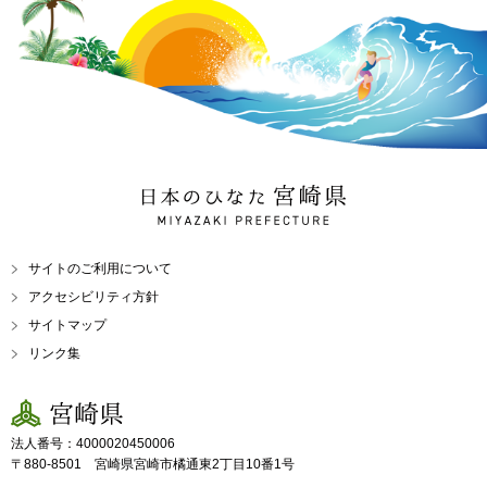
日本のひなた 宮崎県
MIYAZAKI PREFECTURE
サイトのご利用について
アクセシビリティ方針
サイトマップ
リンク集
宮崎県
法人番号：4000020450006
〒880-8501 宮崎県宮崎市橘通東2丁目10番1号