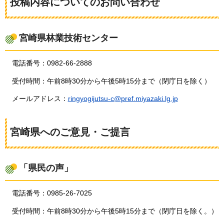
投稿内容についてのお問い合わせ
宮崎県林業技術センター
電話番号：0982-66-2888
受付時間：午前8時30分から午後5時15分まで（閉庁日を除く）
メールアドレス：
ringyogijutsu-c@pref.miyazaki.lg.jp
宮崎県へのご意見・ご提言
「県民の声」
電話番号：0985-26-7025
受付時間：午前8時30分から午後5時15分まで（閉庁日を除く。）