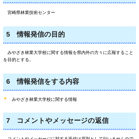
宮崎県林業技術センター
5
情報
発信の目的
みやざき林業大学校に関する情報を県内外の方々に広報すること
を目的とする。
6
情報
発信をする内容
みやざき林業大学校に関する情報
7
コメント
やメッセージの返信
コメント
やメッセージに対する返信は原則として行いませんので