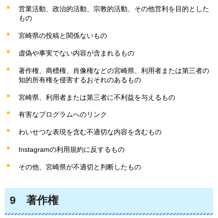
営業活動、政治的活動、宗教的活動、その他営利を目的とした
もの
宮崎県の投稿と関係ないもの
虚偽や事実でない内容が含まれるもの
著作権、商標権、肖像権などの宮崎県、利用者または第三者の
知的所有権を侵害するおそれのあるもの
宮崎県、利用者または第三者に不利益を与えるもの
有害なプログラムへのリンク
わいせつな表現を含む不適切な内容を含むもの
Instagramの利用規約に反するもの
その他、宮崎県が不適切と判断したもの
9
著作
権