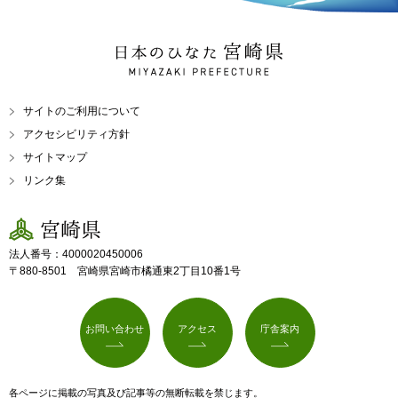
日本のひなた 宮崎県
MIYAZAKI PREFECTURE
サイトのご利用について
アクセシビリティ方針
サイトマップ
リンク集
宮崎県
法人番号：4000020450006
〒880-8501 宮崎県宮崎市橘通東2丁目10番1号
お問い合わせ
アクセス
庁舎案内
各ページに掲載の写真及び記事等の無断転載を禁じます。