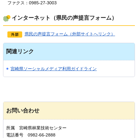
ファクス：0985-27-3003
インターネット（県民の声提言フォーム）
県民の声提言フォーム（外部サイトへリンク）
関連リンク
宮崎県ソーシャルメディア利用ガイドライン
お問い合わせ
所属 宮崎県林業技術センター
電話番号 0982-66-2888