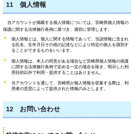
11
個人
情報
当アカウント
が掲載する個人情報については、宮崎県個人情報の
保護に関する法律施行条例に基づき、適切に管理します。
個人情報とは、個人に関する情報であって、当該情報に含まれ
る氏名、生年月日その他の記述などにより特定の個人を識別す
ることができるものをいいます。
個人情報は、本人の同意がある場合など宮崎県個人情報の保護
に関する法律施行条例で定める一定の場合を除き、明示した利
用目的以外で利用・提供することはありません。
当アカウントを通して、宮崎県が個人情報を収集する際は、利
用者の意思によって提供された情報のみとします。
12
お問い合わ
せ