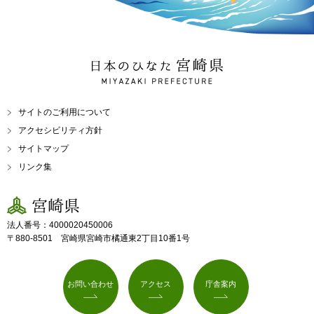
日本のひなた 宮崎県
MIYAZAKI PREFECTURE
サイトのご利用について
アクセシビリティ方針
サイトマップ
リンク集
宮崎県
法人番号：4000020450006
〒880-8501 宮崎県宮崎市橘通東2丁目10番1号
お問い合わせ
アクセス
庁舎案内