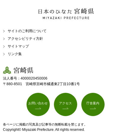
日本のひなた 宮崎県
MIYAZAKI PREFECTURE
サイトのご利用について
アクセシビリティ方針
サイトマップ
リンク集
宮崎県
法人番号：4000020450006
〒880-8501 宮崎県宮崎市橘通東2丁目10番1号
お問い合わせ
アクセス
庁舎案内
各ページに掲載の写真及び記事等の無断転載を禁じます。
Copyright© Miyazaki Prefecture. All rights reserved.