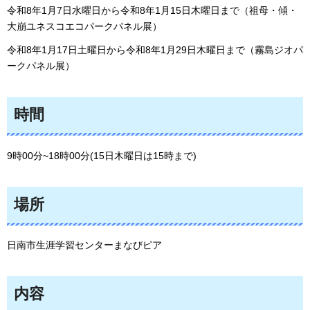
令和8年1月7日水曜日から令和8年1月15日木曜日まで（祖母・傾・
大崩ユネスコエコパークパネル展）
令和8年1月17日土曜日から令和8年1月29日木曜日まで（霧島ジオパ
ークパネル展）
時間
9時00分~18時00分(15日木曜日は15時まで)
場所
日南市生涯学習センターまなびピア
内容