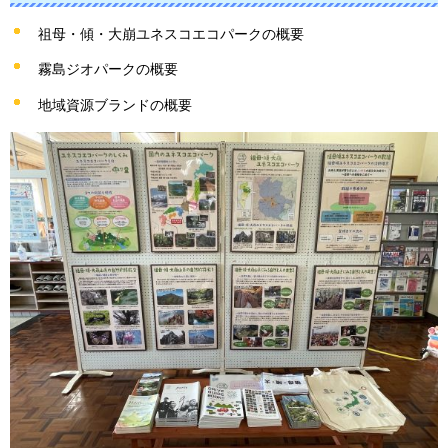
祖母・傾・大崩ユネスコエコパークの概要
霧島ジオパークの概要
地域資源ブランドの概要