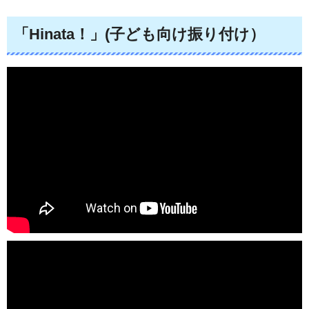
「Hinata！」(子ども向け振り付け）